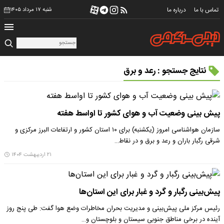
تماس با ما
درباره ما
شنبه ۱۷ مرداد ۱۴۰۵
نتایج جستجو : رعد و برق
پیش بینی وضعیت آب و هوای کشور تا اواسط هفته
سازمان هواشناسی امروز (یکشنبه) برای ۱۰ استان کشور و ارتفاعات البرز مرکزی و
شرقی رگبار باران و رعد و برق و در نقاط…
۲۱ اردیبهشت ۱۴۰۴
پیش‌بینی رگبار و گرد و غبار برای این استان‌ها
رئیس مرکز ملی پیش‌بینی و مدیریت بحران مخاطرات وضع هوا گفت: طی پنج روز
آینده در برخی مناطق جنوبی سیستان و بلوچستان و…