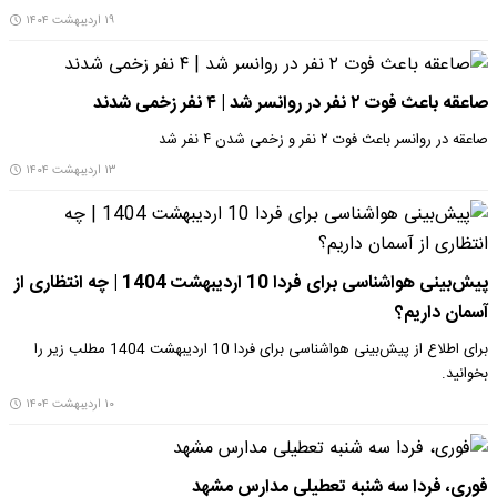
۱۹ اردیبهشت ۱۴۰۴
صاعقه باعث فوت ۲ نفر در روانسر شد | ۴ نفر زخمی شدند
صاعقه در روانسر باعث فوت ۲ نفر و زخمی شدن ۴ نفر شد
۱۳ اردیبهشت ۱۴۰۴
پیش‌بینی هواشناسی برای فردا 10 اردیبهشت 1404 | چه انتظاری از
آسمان داریم؟
برای اطلاع از پیش‌بینی هواشناسی برای فردا 10 اردیبهشت 1404 مطلب زیر را
بخوانید.
۱۰ اردیبهشت ۱۴۰۴
فوری، فردا سه شنبه تعطیلی مدارس مشهد