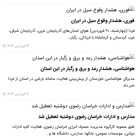
فوری، هشدار وقوع سیل در ایران
فردا (چهارشنبه، ۲۰ فروردین‌) هوای استان‌های آذربایجان غربی، آذربایجان شرقی،
غرب کردستان و کرمانشاه با ابرناکی، رگبار،…
۲۲ فروردین ۱۴۰۴
هواشناسی، هشدار رعد و برق و رگبار در این استان
مدیرکل هواشناسی خوزستان از پیش‌بینی فعالیت سامانه بارشی در استان از فردا
خبر داد.
۲۰ فروردین ۱۴۰۴
مدارس و ادارات خراسان رضوی دوشنبه تعطیل شد
طبق مصوبه کارگروه مدیریت مصرف انرژی خراسان رضوی، فعالیت کلیه ادارات
دولتی، موسسات عمومی، بانکها، مدارس، دانشگاه ها و…