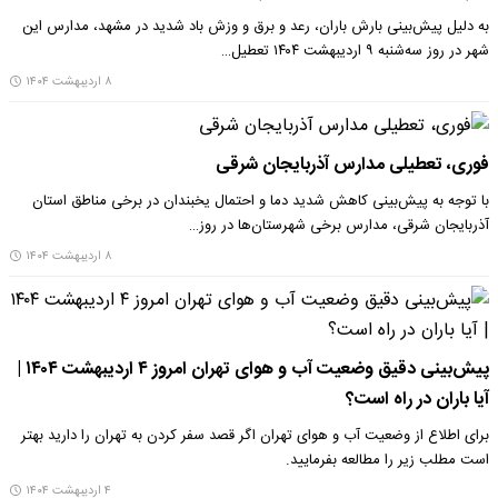
به دلیل پیش‌بینی بارش باران، رعد و برق و وزش باد شدید در مشهد، مدارس این
شهر در روز سه‌شنبه ۹ اردیبهشت ۱۴۰۴ تعطیل…
۸ اردیبهشت ۱۴۰۴
فوری، تعطیلی مدارس آذربایجان شرقی
با توجه به پیش‌بینی کاهش شدید دما و احتمال یخبندان در برخی مناطق استان
آذربایجان شرقی، مدارس برخی شهرستان‌ها در روز…
۸ اردیبهشت ۱۴۰۴
پیش‌بینی دقیق وضعیت آب و هوای تهران امروز ۴ اردیبهشت ۱۴۰۴ |
آیا باران در راه است؟
برای اطلاع از وضعیت آب و هوای تهران اگر قصد سفر کردن به تهران را دارید بهتر
است مطلب زیر را مطالعه بفرمایید.
۴ اردیبهشت ۱۴۰۴