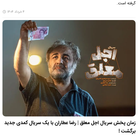
گرفته است.
۴ خرداد ۱۴۰۴
زمان پخش سریال اجل معلق | رضا عطاران با یک سریال کمدی جدید
برگشت !