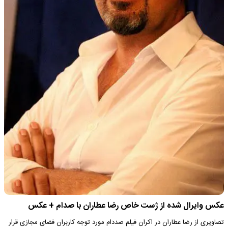
عکس وایرال شده از ژست خاص رضا عطاران با صدام + عکس
تصاویری از رضا عطاران در اکران فیلم صددام مورد توجه کاربران فضای مجازی قرار