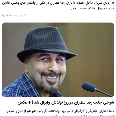
به زودی سریال «اجل معلق» با بازی رضا عطاران در یکی از پلتفرم های پخش آنلاین
فیلم و سریال منتشر خواهد شد.
۲۲ اردیبهشت ۱۴۰۴
شوخی جالب رضا عطاران در روز تولدش وایرال شد ! + عکس
رضا عطاران «بازیگر و کارگردان»، در روز تولد۵۶سالگی‌اش هم هم از طنز و شوخی