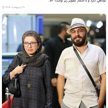
کوتاهی نکرد و با انتشار تصویر زیر نوشت: ۵۶…
۲۰ اردیبهشت ۱۴۰۴