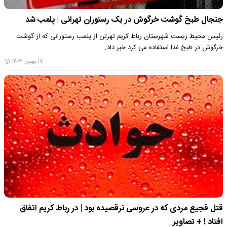
جنجال طبخ گوشت خرگوش در یک رستوران تهرانی | پلمب شد
رئیس محیط زیست شهرستان رباط کریم تهرتن از پلمب رستورانی که از گوشت
خرگوش در طبخ غذا استفاده می کرد خبر داد.
۱۷ بهمن ۱۴۰۳
قتل فجیع مردی که در عروسی نرقصیده بود | در رباط کریم اتفاق
افتاد ! + تصاویر