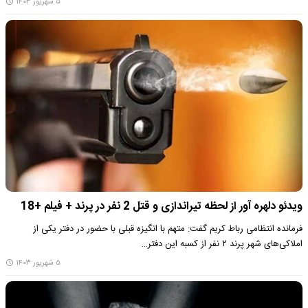
۵ شهریور ۱۴۰۳
ویدئو دلهره آور از لحظه تیراندازی و قتل 2 نفر در پرند + فیلم +18
فرمانده انتظامی رباط کریم گفت: متهم با انگیزه قبلی با حضور در دفتر یکی از
املاکی‌های شهر پرند ۲ نفر از کسبه این دفتر…
۵ شهریور ۱۴۰۳