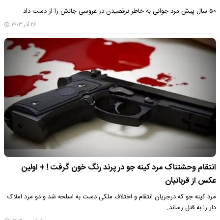
۵۰ سال پیش مرد جوانی به خاطر نرقصیدن در عروسی جانش را از دست داد.
۲۶ آذر ۱۴۰۳
انتقام وحشتناک مرد کینه جو در پرند رنگ خون گرفت ! + اولین
عکس از قربانیان
مرد کینه جو که درجریان انتقام و اختلاف ملکی دست به اسلحه شد و دو مرد املاک
دار را به قتل رساند.