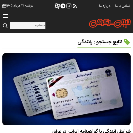
تماس با ما
درباره ما
دوشنبه ۱۹ مرداد ۱۴۰۵
نتایج جستجو : رانندگی
شرایط رانندگی با گواهینامه ایرانی در عراق