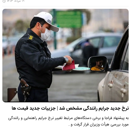
۱۹ مرداد ۱۴۰۳
نرخ جدید جرایم رانندگی مشخص شد | جزییات جدید قیمت ها
به پیشنهاد فراجا و برخی دستگاه‌های مرتبط تغییر نرخ جرایم راهنمایی و رانندگی
مورد بررسی هیأت وزیران قرار گرفت و…