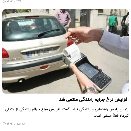
۲۸ تیر ۱۴۰۳
افزایش نرخ جرایم رانندگی منتفی شد
رئیس پلیس راهنمایی و رانندگی فراجا گفت: افزایش مبلغ جرائم رانندگی از ابتدای
تیرماه فعلاً منتفی است.
۲۸ خرداد ۱۴۰۳