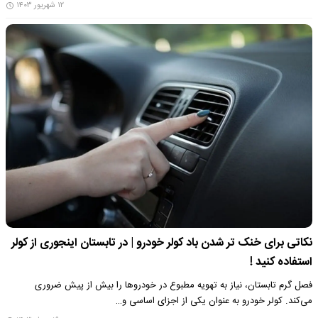
۱۲ شهریور ۱۴۰۳
نکاتی برای خنک تر شدن باد کولر خودرو | در تابستان اینجوری از کولر
استفاده کنید !
فصل گرم تابستان، نیاز به تهویه مطبوع در خودروها را بیش از پیش ضروری
می‌کند. کولر خودرو به عنوان یکی از اجزای اساسی و…