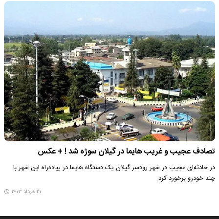
تصادف عجیب و غریب هایما در گیلان سوژه شد ! + عکس
در حادثه‌ای عجیب در شهر رودسر گیلان یک دستگاه هایما در پیاده‌راه این شهر با
چند خودرو برخورد کرد.
۲۱ خرداد ۱۴۰۳