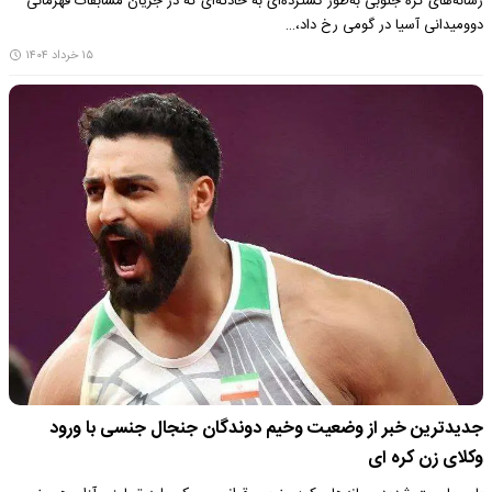
رسانه‌های کره جنوبی به‌طور گسترده‌ای به حادثه‌ای که در جریان مسابقات قهرمانی
دوومیدانی آسیا در گومی رخ داد،…
۱۵ خرداد ۱۴۰۴
جدیدترین خبر از وضعیت وخیم دوندگان جنجال جنسی با ورود
وکلای زن کره ای