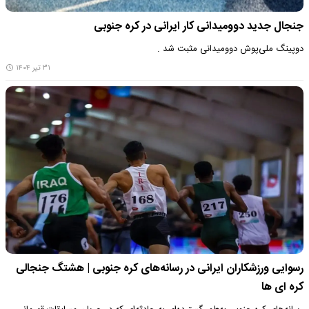
جنجال جدید دوومیدانی کار ایرانی در کره‌ جنوبی
دوپینگ ملی‌پوش دوومیدانی مثبت شد .
۳۱ تیر ۱۴۰۴
رسوایی ورزشکاران ایرانی در رسانه‌های کره جنوبی | هشتگ جنجالی
کره ای ها