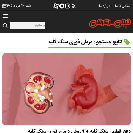
تماس با ما
درباره ما
شنبه ۱۷ مرداد ۱۴۰۵
نتایج جستجو : درمان فوری سنگ کلیه
دفع قطعی سنگ کلیه + ۹ روش درمان فوری سنگ کلیه