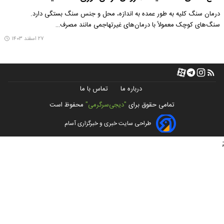
درمان سنگ کلیه به طور عمده به اندازه، محل و جنس سنگ بستگی دارد.
سنگ‌های کوچک معمولاً با درمان‌های غیرتهاجمی مانند مصرف…
۲۷ اسفند ۱۴۰۳
درباره ما
تماس با ما
تمامی حقوق برای
"دیجی‌سرگرمی"
محفوظ است
طراحی سایت خبری و خبرگزاری آسام
;