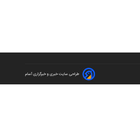
طراحی سایت خبری و خبرگزاری آسام