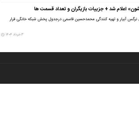
ن» اعلام شد + جزییات بازیگران و تعداد قسمت ها
ی نرگس آبیار و تهیه کنندگی محمدحسین قاسمی درجدول پخش شبکه خانگی قرار
۳ خرداد ۱۴۰۴