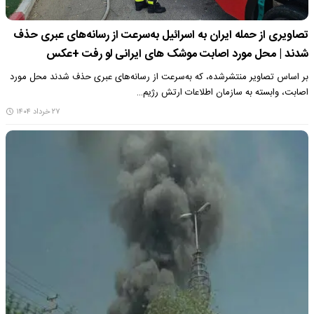
تصاویری از حمله ایران به اسرائیل به‌سرعت از رسانه‌های عبری حذف
شدند | محل مورد اصابت موشک های ایرانی لو رفت +عکس
بر اساس تصاویر منتشرشده، که به‌سرعت از رسانه‌های عبری حذف شدند محل مورد
اصابت، وابسته به سازمان اطلاعات ارتش رژیم…
۲۷ خرداد ۱۴۰۴