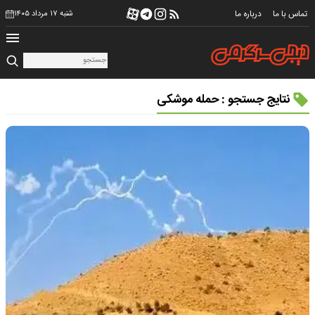
تماس با ما
درباره ما
شنبه ۱۷ مرداد ۱۴۰۵
نتایج جستجو : حمله موشکی