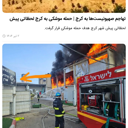
تهاجم صهیونیست‌ها به کرج | حمله موشکی به کرج لحظاتی پیش
لحظاتی پیش شهر کرج هدف حمله موشکی قرار گرفت.
۲ تیر ۱۴۰۴