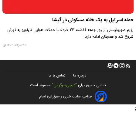
حمله اسرائیل به یک خانه مسکونی در گیشا
رژیم صهیونیستی از روز جمعه گذشته ۲۳ خرداد با حملات هوایی تل‌آویو به تهران
شروع شد و همچنان ادامه دارد.
۳۰ خرداد ۱۴۰۴
درباره ما
تماس با ما
تمامی حقوق برای
"دیجی‌سرگرمی"
محفوظ است
طراحی سایت خبری و خبرگزاری آسام
;