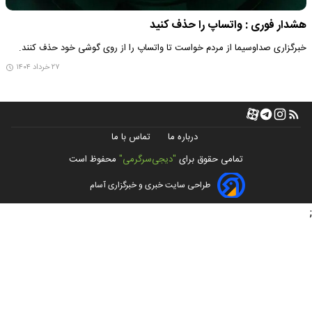
هشدار فوری : واتساپ را حذف کنید
خبرگزاری صداوسیما از مردم خواست تا واتساپ را از روی گوشی خود حذف کنند.
۲۷ خرداد ۱۴۰۴
درباره ما
تماس با ما
تمامی حقوق برای
"دیجی‌سرگرمی"
محفوظ است
طراحی سایت خبری و خبرگزاری آسام
;