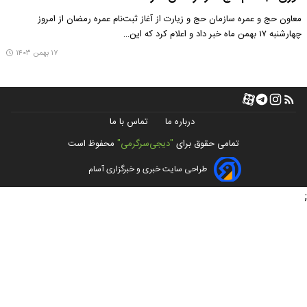
معاون حج و عمره سازمان حج و زیارت از آغاز ثبت‌نام عمره رمضان از امروز
چهارشنبه ۱۷ بهمن ماه خبر داد و اعلام کرد که این…
۱۷ بهمن ۱۴۰۳
درباره ما
تماس با ما
تمامی حقوق برای
"دیجی‌سرگرمی"
محفوظ است
طراحی سایت خبری و خبرگزاری آسام
;