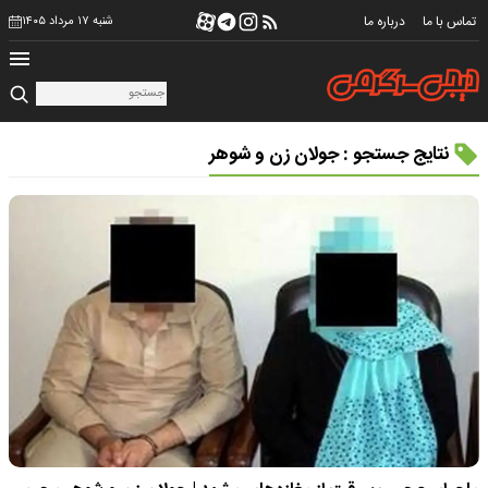
تماس با ما
درباره ما
شنبه ۱۷ مرداد ۱۴۰۵
نتایج جستجو : جولان زن و شوهر