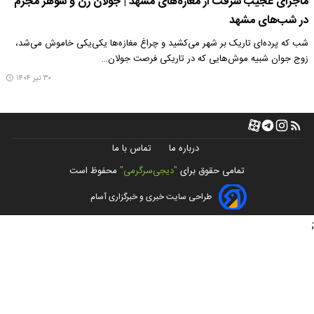
ماجرای عجیب سرقت از مغازه‌های مشهد | جولان زن و شوهر مجرم
در شب‌های مشهد
شب که پرده‌ای تاریک بر شهر می‌کشید و چراغ مغازه‌ها یکی‌یکی خاموش می‌شد،
زوج جوان شبیه موش‌هایی که در تاریکی فرصت جولان…
۳۰ تیر ۱۴۰۴
درباره ما
تماس با ما
تمامی حقوق برای
"دیجی‌سرگرمی"
محفوظ است
طراحی سایت خبری و خبرگزاری آسام
;