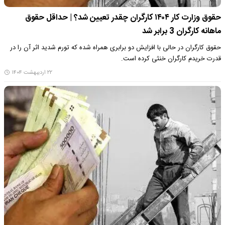
حقوق وزارت کار ۱۴۰۴ کارگران چقدر تعیین شد؟ | حداقل حقوق
ماهانه کارگران 3 برابر شد
حقوق کارگران در حالی با افزایش دو برابری همراه شده که تورم شدید اثر آن را در
قدرت خریدم کارگران خنثی کرده است.
۲۲ اردیبهشت ۱۴۰۴