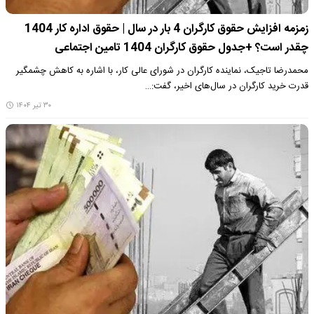
زمزمه افزایش حقوق کارگران 4 بار در سال | حقوق اداره کار 1404
چقدر است؟ +جدول حقوق کارگران 1404 تامین اجتماعی
محمدرضا تاجیک، نماینده کارگران در شورای عالی کار، با اشاره به کاهش چشمگیر
قدرت خرید کارگران در سال‌های اخیر، گفت:…
۳۰ تیر ۱۴۰۴