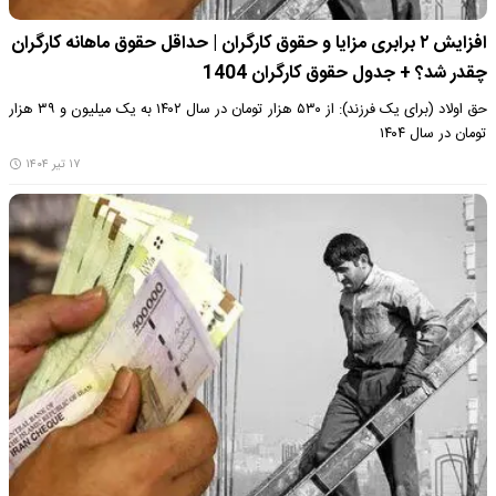
افزایش ۲ برابری مزایا و حقوق کارگران | حداقل حقوق ماهانه کارگران
چقدر شد؟ + جدول حقوق کارگران 1404
حق اولاد (برای یک فرزند): از ۵۳۰ هزار تومان در سال ۱۴۰۲ به یک میلیون و ۳۹ هزار
تومان در سال ۱۴۰۴
۱۷ تیر ۱۴۰۴