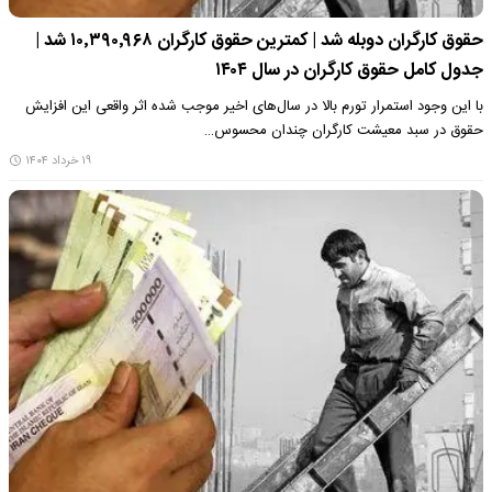
حقوق کارگران دوبله شد | کمترین حقوق کارگران ۱۰٬۳۹۰٬۹۶۸ شد |
جدول کامل حقوق کارگران در سال ۱۴۰۴
با این وجود استمرار تورم بالا در سال‌های اخیر موجب شده اثر واقعی این افزایش
حقوق در سبد معیشت کارگران چندان محسوس…
۱۹ خرداد ۱۴۰۴