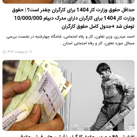
حداقل حقوق وزارت کار 1404 برای کارگران چقدر است؟ | حقوق
وزارت کار 1404 برای کارگران دارای مدرک دیپلم 10/000/000
تومان شد +جدول کامل حقوق کارگران
احمد میدری، وزیر تعاون، کار و رفاه اجتماعی، شامگاه چهارشنبه در نشست بررسی
مسائل حوزه تعاون، کار و رفاه اجتماعی استان…
۱۸ اردیبهشت ۱۴۰۴