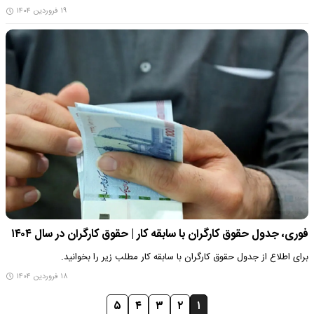
۱۹ فروردین ۱۴۰۴
فوری، جدول حقوق کارگران با سابقه کار | حقوق کارگران در سال ۱۴۰۴
برای اطلاع از جدول حقوق کارگران با سابقه کار مطلب زیر را بخوانید.
۱۸ فروردین ۱۴۰۴
۵
۴
۳
۲
۱