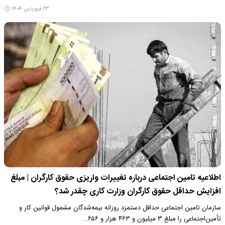
۲۳ فروردین ۱۴۰۴
اطلاعیه تامین اجتماعی درباره تغییرات واریزی حقوق کارگران | مبلغ
افزایش حداقل حقوق کارگران وزارت کاری چقدر شد؟
سازمان تامین اجتماعی حداقل دستمزد روزانه بیمه‌شدگان مشمول قوانین کار و
تأمین‌اجتماعی را مبلغ ۳ میلیون و ۴۶۳ هزار و ۶۵۶…