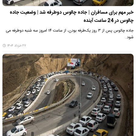
خبر مهم برای مسافران | جاده چالوس دوطرفه شد | وضعیت جاده
چالوس در 24 ساعت آینده
جاده چالوس پس از ۳ روز یک‌طرفه بودن، از ساعت ۱۴ امروز سه شنبه دوطرفه می
شود.
۲۷ خرداد ۱۴۰۴