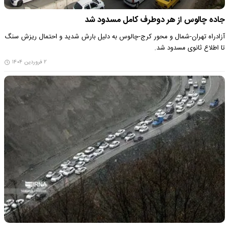
جاده چالوس از هر دوطرف کامل مسدود شد
آزادراه تهران-شمال و محور کرج-چالوس به دلیل بارش شدید و احتمال ریزش سنگ
تا اطلاع ثانوی مسدود شد.
۲ فروردین ۱۴۰۴