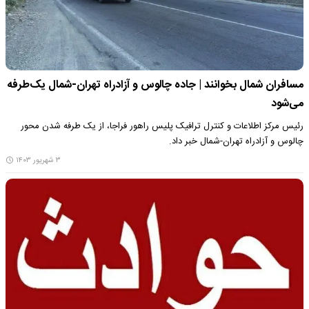
مسافران شمال بخوانند | جاده چالوس و آزادراه تهران-شمال یک‌طرفه
می‌شود
رئیس مرکز اطلاعات و کنترل ترافیک پلیس راهور فراجا، از یک طرفه شدن محور
چالوس و آزادراه تهران-شمال خبر داد.
۳ شهریور ۱۴۰۳