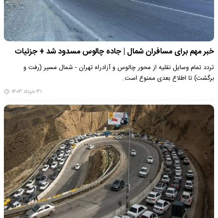
خبر مهم برای مسافران شمال | جاده چالوس مسدود شد + جزئیات
تردد تمام وسایل نقلیه از محور چالوس و آزادراه تهران - شمال مسیر (رفت و
برگشت) تا اطلاع بعدی ممنوع است.
۳۱ خرداد ۱۴۰۳