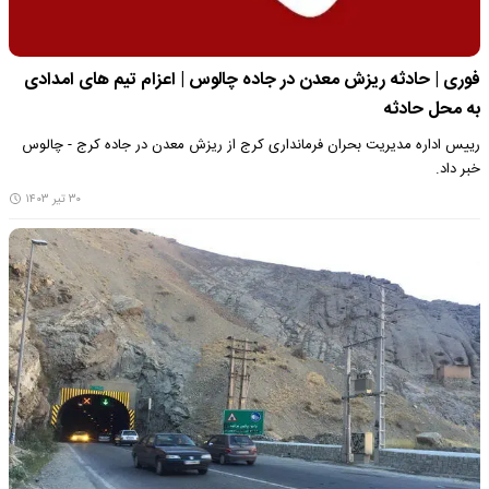
فوری | حادثه ریزش معدن در جاده چالوس | اعزام تیم های امدادی
به محل حادثه
رییس اداره مدیریت بحران فرمانداری کرج از ریزش معدن در جاده کرج - چالوس
خبر داد.
۳۰ تیر ۱۴۰۳