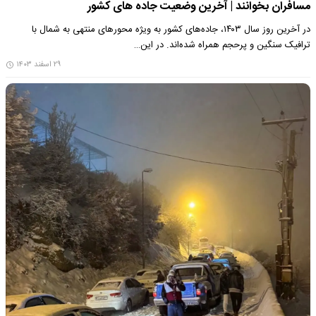
مسافران بخوانند | آخرین وضعیت جاده های کشور
در آخرین روز سال ۱۴۰۳، جاده‌های کشور به ویژه محورهای منتهی به شمال با
ترافیک سنگین و پرحجم همراه شده‌اند. در این…
۲۹ اسفند ۱۴۰۳