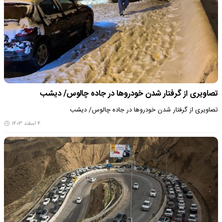
تصاویری از گرفتار شدن خودروها در جاده چالوس/ دیشب
تصاویری از گرفتار شدن خودروها در جاده چالوس/ دیشب
۴ اسفند ۱۴۰۳