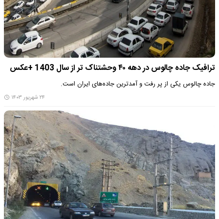
ترافیک جاده چالوس در دهه ۴۰ وحشتناک تر از سال 1403 +عکس
جاده چالوس یکی از پر رفت و آمدترین جاده‌های ایران است.
۲۴ شهریور ۱۴۰۳