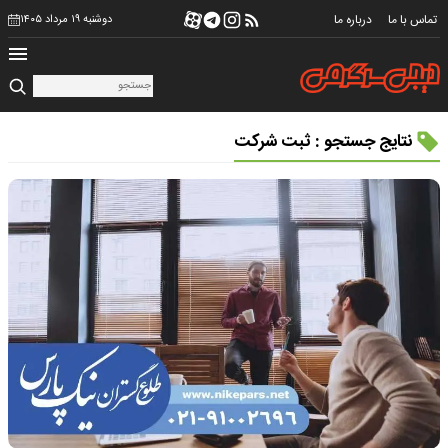
تماس با ما
درباره ما
دوشنبه ۱۹ مرداد ۱۴۰۵
نتایج جستجو : ثبت شرکت