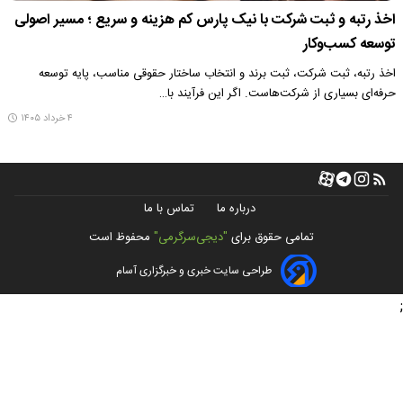
اخذ رتبه و ثبت شرکت با نیک پارس کم هزینه و سریع ؛ مسیر اصولی
توسعه کسب‌وکار
اخذ رتبه، ثبت شرکت، ثبت برند و انتخاب ساختار حقوقی مناسب، پایه توسعه
حرفه‌ای بسیاری از شرکت‌هاست. اگر این فرآیند با…
۴ خرداد ۱۴۰۵
درباره ما
تماس با ما
تمامی حقوق برای
"دیجی‌سرگرمی"
محفوظ است
طراحی سایت خبری و خبرگزاری آسام
;