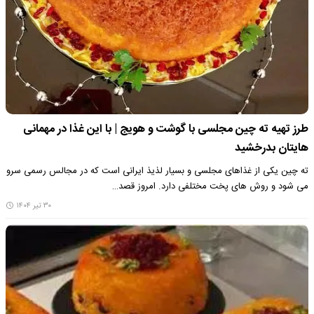
طرز تهیه ته چین مجلسی با گوشت و هویج | با این غذا در مهمانی
هایتان بدرخشید
ته چین یکی از غذاهای مجلسی و بسیار لذیذ ایرانی است که در مجالس رسمی سرو
می شود و روش های پخت مختلفی دارد. امروز قصد…
۳۰ تیر ۱۴۰۴