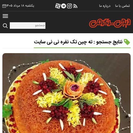
تماس با ما
درباره ما
یکشنبه ۱۸ مرداد ۱۴۰۵
نتایج جستجو : ته چین تک نفره نی نی سایت