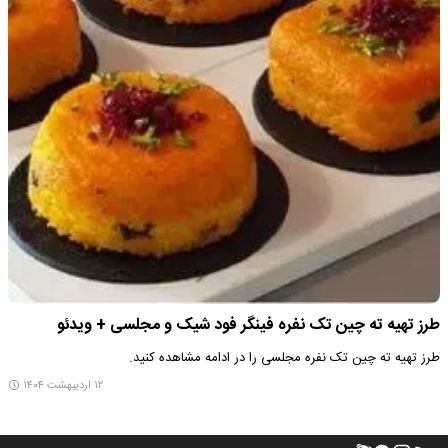
طرز تهیه ته چین تک نفره فینگر فود شیک و مجلسی + ویدئو
طرز تهیه ته چین تک نفره مجلسی را در ادامه مشاهده کنید.
۱۲ اردیبهشت ۱۴۰۴