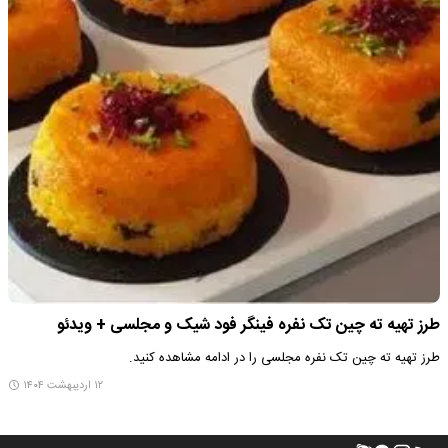
طرز تهیه ته چین تک نفره فینگر فود شیک و مجلسی + ویدئو
طرز تهیه ته چین تک نفره مجلسی را در ادامه مشاهده کنید.
۱۲ اردیبهشت ۱۴۰۴