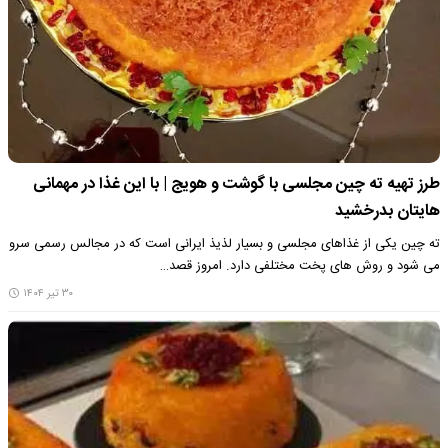
طرز تهیه ته چین مجلسی با گوشت و هویج | با این غذا در مهمانی
هایتان بدرخشید
ته چین یکی از غذاهای مجلسی و بسیار لذیذ ایرانی است که در مجالس رسمی سرو
می شود و روش های پخت مختلفی دارد. امروز قصد…
۳۰ تیر ۱۴۰۴