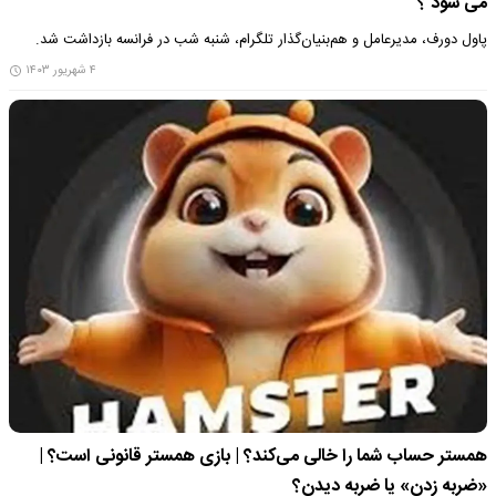
می شود ؟
پاول دورف، مدیرعامل و هم‌بنیان‌گذار تلگرام، شنبه شب در فرانسه بازداشت شد.
۴ شهریور ۱۴۰۳
همستر حساب شما را خالی می‌کند؟ | بازی همستر قانونی است؟ |
«ضربه زدن» یا ضربه دیدن؟