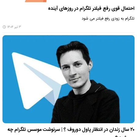
احتمال قوی رفع فیلتر تلگرام در روزهای آینده
تلگرام به زودی رفع فیلتر می شود
۳ تیر ۱۴۰۴
۲۰ سال زندان در انتظار پاول دوروف ؟ | سرنوشت موسس تلگرام چه