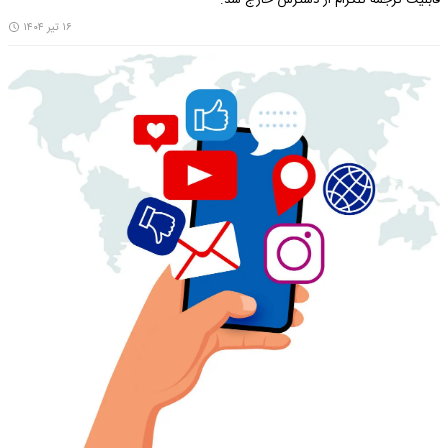
۱۶ تیر ۱۴۰۴