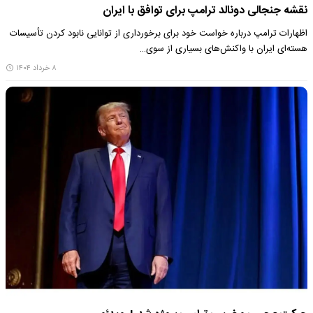
نقشه جنجالی دونالد ترامپ برای توافق با ایران
اظهارات ترامپ درباره خواست خود برای برخورداری از توانایی نابود کردن تأسیسات
هسته‌ای ایران با واکنش‌های بسیاری از سوی…
۸ خرداد ۱۴۰۴