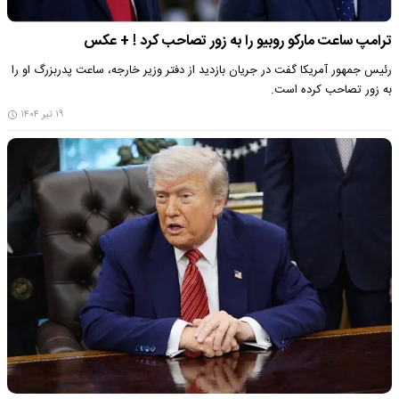
ترامپ ساعت مارکو روبیو را به زور تصاحب کرد ! + عکس
رئیس جمهور آمریکا گفت در جریان بازدید از دفتر وزیر خارجه، ساعت پدربزرگ او را
به زور تصاحب کرده است.
۱۹ تیر ۱۴۰۴