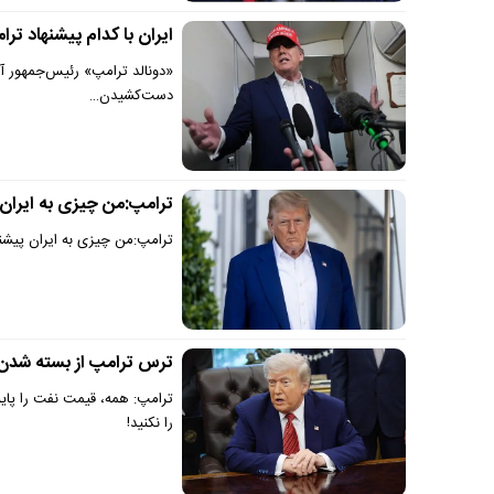
ایران با کدام پیشنهاد تر
«دونالد ترامپ» رئیس‌جمهور آمر
دست‌کشیدن…
ترامپ:من چیزی به ایران 
ترامپ:من چیزی به ایران پیشنها
ترس ترامپ از بسته شدن 
ترامپ: همه، قیمت نفت را پایی
را نکنید!