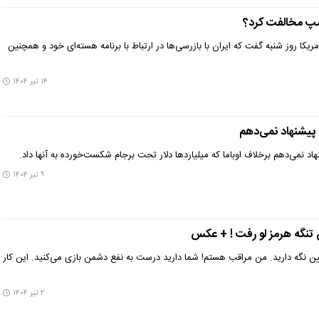
امپ مخالفت کرد؟
یکا روز شنبه گفت که ایران با بازرسی‌ها در ارتباط با برنامه هسته‌ای خود و همچنین
۱۴ تیر ۱۴۰۴
پیشنهاد نمی‌دهم
د نمی‌دهم برخلاف اوباما که میلیاردها دلار تحت برجام شکست‌خورده به آنها داد.
۹ تیر ۱۴۰۴
تنگه هرمز لو رفت ! + عکس
ن نگه دارید. من مراقب هستم! شما دارید درست به نفع دشمن بازی می‌کنید. این کار
۲ تیر ۱۴۰۴