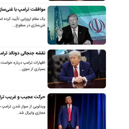
موافقت ترامپ با غنی‌ساز
یک مقام اروپایی تأیید کرده ا
غنی‌سازی در سطوح…
نقشه جنجالی دونالد ترامپ
اظهارات ترامپ درباره خواست خ
بسیاری از سوی…
حرکت عجیب و غریب ترام
ویدئویی از سوار شدن ترامپ به
مجازی وایرال شد.