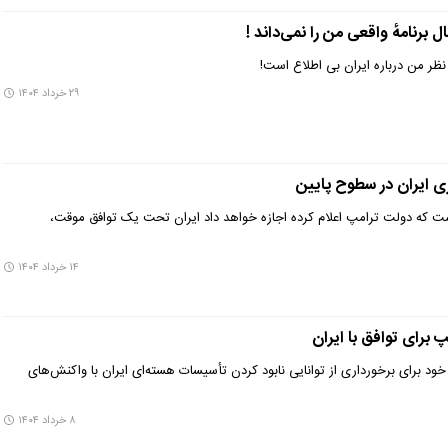
 برنامهٔ واقعی من را نمی‌داند !
نظر من درباره ایران بی اطلاع است!
۲۹ خرداد ۱۴۰۴
ی ایران در سطوح پایین
ست که دولت ترامپ اعلام کرده اجازه خواهد داد ایران تحت یک توافق موقت،
۱۴ خرداد ۱۴۰۴
 برای توافق با ایران
ود برای برخورداری از توانایی نابود کردن تأسیسات هسته‌ای ایران با واکنش‌های
۸ خرداد ۱۴۰۴