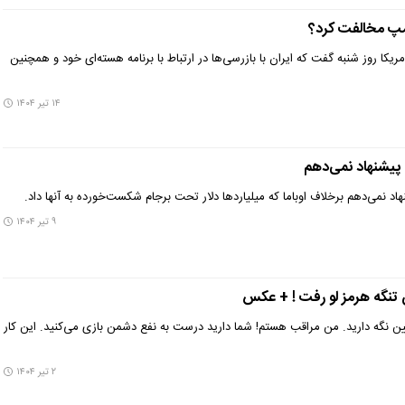
امپ مخالفت کرد؟
یکا روز شنبه گفت که ایران با بازرسی‌ها در ارتباط با برنامه هسته‌ای خود و همچنین
۱۴ تیر ۱۴۰۴
پیشنهاد نمی‌دهم
د نمی‌دهم برخلاف اوباما که میلیاردها دلار تحت برجام شکست‌خورده به آنها داد.
۹ تیر ۱۴۰۴
تنگه هرمز لو رفت ! + عکس
ن نگه دارید. من مراقب هستم! شما دارید درست به نفع دشمن بازی می‌کنید. این کار
۲ تیر ۱۴۰۴