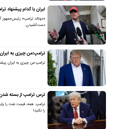
ایران با کدام پیشنهاد تر
«دونالد ترامپ» رئیس‌جمهور آمر
دست‌کشیدن…
ترامپ:من چیزی به ایران 
ترامپ:من چیزی به ایران پیشنها
ترس ترامپ از بسته شدن 
ترامپ: همه، قیمت نفت را پایی
را نکنید!