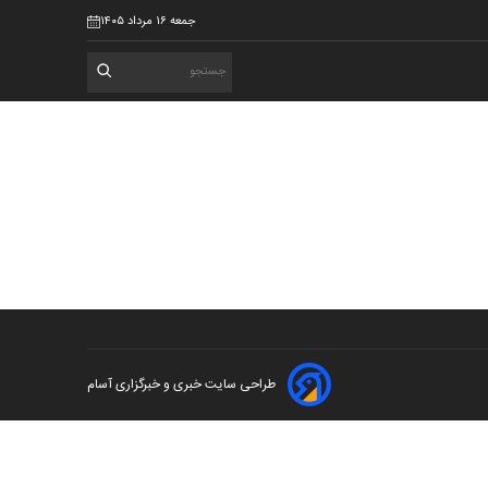
جمعه ۱۶ مرداد ۱۴۰۵
طراحی سایت خبری و خبرگزاری آسام