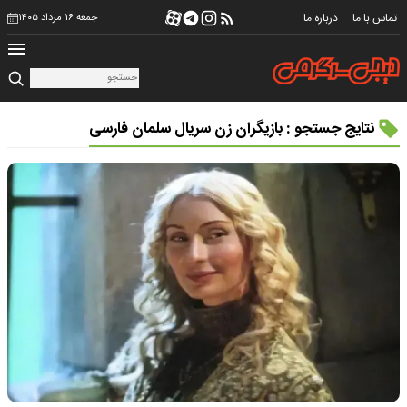
تماس با ما
درباره ما
جمعه ۱۶ مرداد ۱۴۰۵
نتایج جستجو : بازیگران زن سریال سلمان فارسی