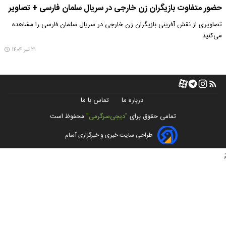
حضور متفاوت بازیگران زن خارجی در سریال سلمان فارسی + تصاویر
تصاویری از نقش آفرینی بازیگران زن خارجی در سریال سلمان فارسی را مشاهده
می‌کنید
۲۱ تیر ۱۴۰۴
درباره ما
تماس با ما
تمامی حقوق برای
"دیجی‌سرگرمی"
محفوظ است
طراحی سایت خبری و خبرگزاری آسام
;