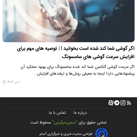
اگر گوشی شما کند شده است بخوانید ! | توصیه های مهم برای
افزایش سرعت گوشی های سامسونگ
اگر سرعت گوشی گلکسی شما کند شده سامسونگ برای بهبود عملکرد آن
پیشنهادهایی دارد! اینجا به معرفی روش‌ها و ترفندهای افزایش…
۱ تیر ۱۴۰۳
درباره ما
تماس با ما
تمامی حقوق برای
"دیجی‌سرگرمی"
محفوظ است
طراحی سایت خبری و خبرگزاری آسام