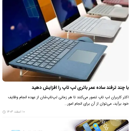
با چند ترفند ساده عمر باتری لپ تاپ را افزایش دهید
اکثر کاربران لپ تاپ تصور می‌کنند تا هر زمانی لپ‌تاپ‌شان از عهده انجام وظایف
خود برآید، می‌توان از آن برای انجام امور…
۱۰ اسفند ۱۴۰۳