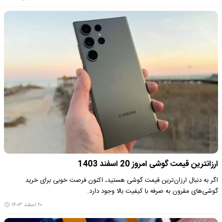
ارزانترین قیمت گوشی امروز 20 اسفند 1403
اگر به دنبال ارزان‌ترین قیمت گوشی هستید، اکنون فرصت خوبی برای خرید
گوشی‌های مقرون به صرفه با کیفیت بالا وجود دارد.
۲۰ اسفند ۱۴۰۳