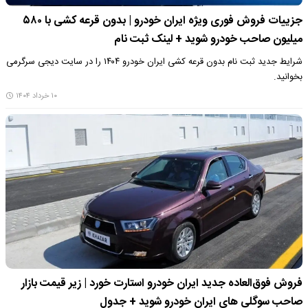
جزییات فروش فوری ویژه ایران خودرو | بدون قرعه کشی با ۵۸۰
میلیون صاحب خودرو شوید + لینک ثبت نام
شرایط جدید ثبت نام بدون قرعه کشی ایران خودرو ۱۴۰۴ را در سایت دیجی سرگرمی
بخوانید.
۱۰ خرداد ۱۴۰۴
فروش فوق‌العاده جدید ایران خودرو استارت خورد | زیر قیمت بازار
صاحب سوگلی های ایران خودرو شوید + جدول