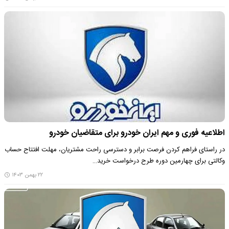
اطلاعیه فوری و مهم ایران خودرو برای متقاضیان خودرو
در راستای فراهم کردن فرصت برابر و دسترسی راحت مشتریان، مهلت افتتاح حساب
وکالتی برای چهارمین دوره طرح درخواست خرید…
۲۲ بهمن ۱۴۰۳