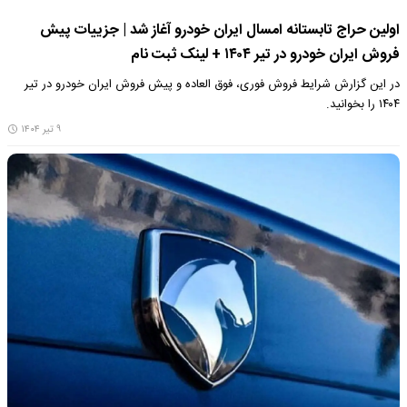
اولین حراج تابستانه امسال ایران خودرو آغاز شد | جزییات پیش
فروش ایران خودرو در تیر ۱۴۰۴ + لینک ثبت نام
در این گزارش شرایط فروش فوری، فوق العاده و پیش فروش ایران خودرو در تیر
۱۴۰۴ را بخوانید.
۹ تیر ۱۴۰۴