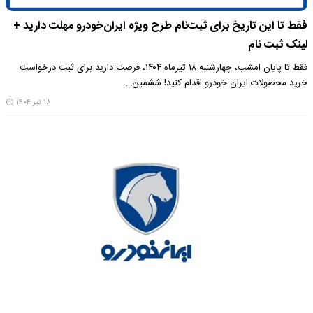
فقط تا این تاریخ برای ثبت‌نام طرح ویژه ایران‌خودرو مهلت دارید +
لینک ثبت نام
فقط تا پایان امشب، چهارشنبه ۱۸ تیرماه ۱۴۰۴، فرصت دارید برای ثبت درخواست
خرید محصولات ایران خودرو اقدام کنید! ششمین…
۱۸ تیر ۱۴۰۴