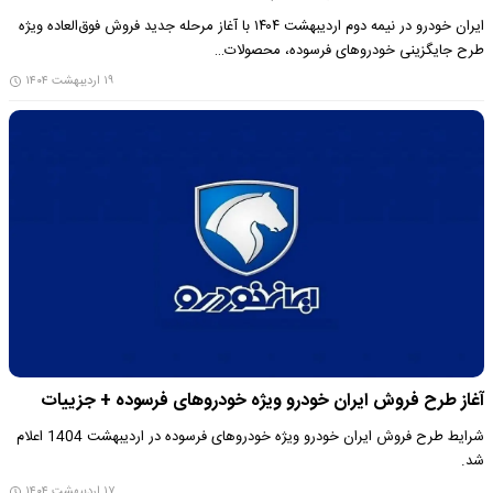
ایران خودرو در نیمه دوم اردیبهشت ۱۴۰۴ با آغاز مرحله جدید فروش فوق‌العاده ویژه
طرح جایگزینی خودروهای فرسوده، محصولات…
۱۹ اردیبهشت ۱۴۰۴
آغاز طرح فروش ایران خودرو ویژه خودروهای فرسوده + جزییات
شرایط طرح فروش ایران خودرو ویژه خودروهای فرسوده در اردیبهشت 1404 اعلام
شد.
۱۷ اردیبهشت ۱۴۰۴