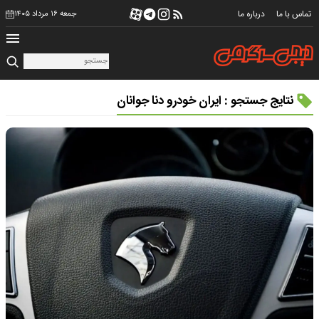
تماس با ما
درباره ما
جمعه ۱۶ مرداد ۱۴۰۵
نتایج جستجو : ایران خودرو دنا جوانان