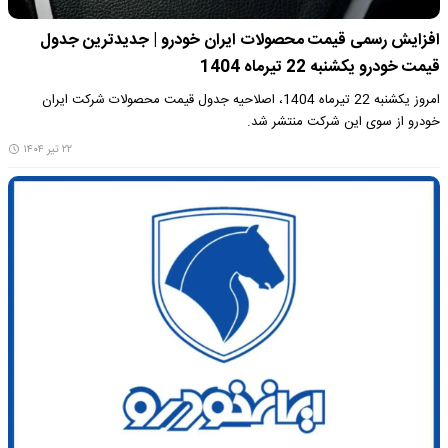
افزایش رسمی قیمت محصولات ایران خودرو | جدیدترین جدول
قیمت خودرو یکشنبه 22 تیرماه 1404
امروز یکشنبه 22 تیرماه 1404، اصلاحیه جدول قیمت محصولات شرکت ایران
خودرو از سوی این شرکت منتشر شد.
۲۲ تیر ۱۴۰۴