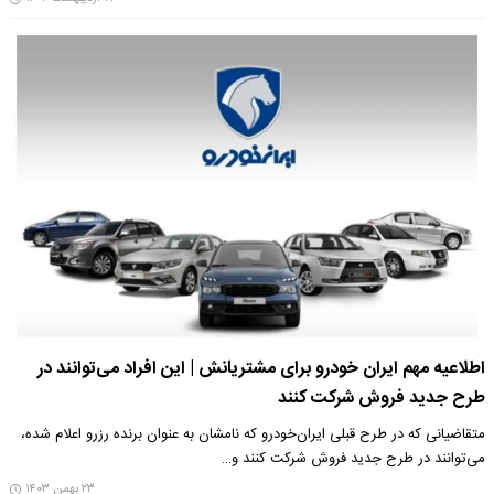
اطلاعیه مهم ایران خودرو برای مشتریانش | این افراد می‌توانند در
طرح جدید فروش شرکت کنند
متقاضیانی که در طرح قبلی ایران‌خودرو که نامشان به عنوان برنده رزرو اعلام شده،
می‌توانند در طرح جدید فروش شرکت کنند و…
۲۳ بهمن ۱۴۰۳