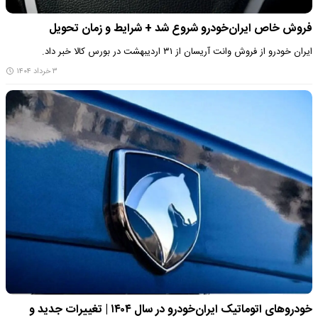
فروش خاص ایران‌خودرو شروع شد + شرایط و زمان تحویل
ایران خودرو از فروش وانت آریسان از ۳۱ اردیبهشت در بورس کالا خبر داد.
۳ خرداد ۱۴۰۴
خودروهای اتوماتیک ایران‌خودرو در سال ۱۴۰۴ | تغییرات جدید و