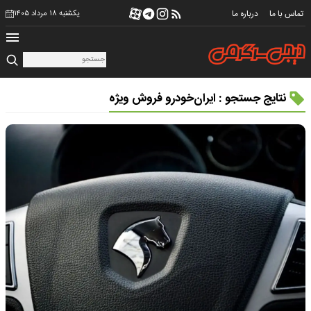
تماس با ما
درباره ما
یکشنبه ۱۸ مرداد ۱۴۰۵
نتایج جستجو : ایران‌خودرو فروش ویژه