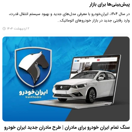
پیش‌بینی‌ها برای بازار
در سال ۱۴۰۴، ایران‌خودرو با معرفی مدل‌های جدید و بهبود سیستم انتقال قدرت،
وارد رقابتی جدید در بازار خودروهای اتوماتیک…
۲ اردیبهشت ۱۴۰۴
سنگ تمام ایران خودرو برای مادران | طرح مادران جدید ایران خودرو