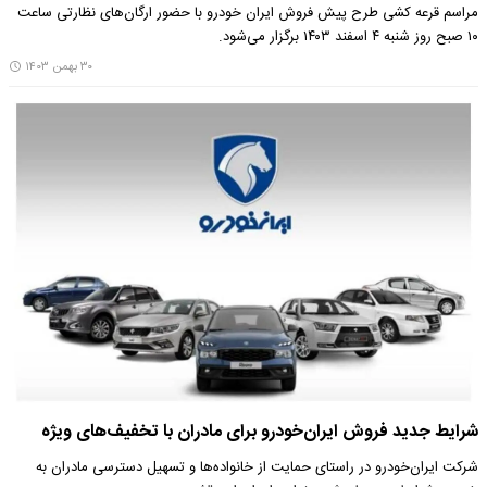
مراسم قرعه کشی طرح پیش فروش ایران خودرو با حضور ارگان‌های نظارتی ساعت
۱۰ صبح روز شنبه ۴ اسفند ۱۴۰۳ برگزار می‌شود.
۳۰ بهمن ۱۴۰۳
شرایط جدید فروش ایران‌خودرو برای مادران با تخفیف‌های ویژه
شرکت ایران‌خودرو در راستای حمایت از خانواده‌ها و تسهیل دسترسی مادران به