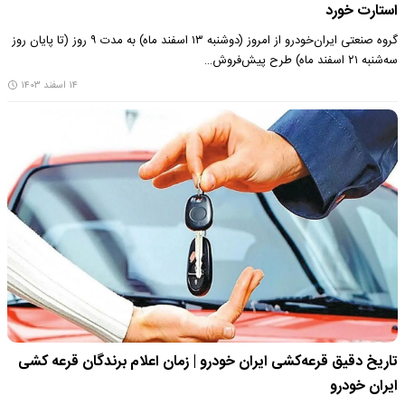
استارت خورد
گروه صنعتی ایران‌خودرو از امروز (دوشنبه ۱۳ اسفند ماه) به مدت ۹ روز (تا پایان روز
سه‌شنبه ۲۱ اسفند ماه) طرح پیش‌فروش…
۱۴ اسفند ۱۴۰۳
تاریخ دقیق قرعه‌کشی ایران خودرو | زمان اعلام برندگان قرعه کشی
ایران خودرو