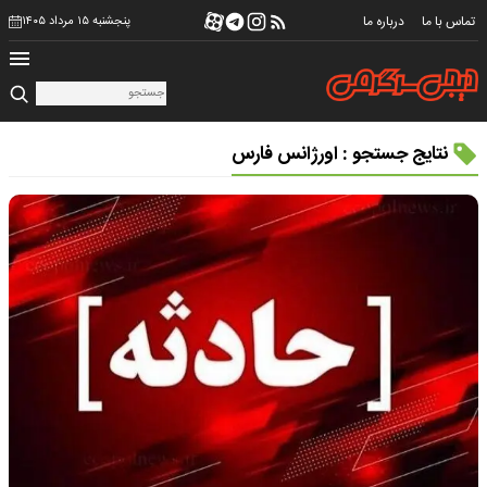
تماس با ما
درباره ما
پنجشنبه ۱۵ مرداد ۱۴۰۵
نتایج جستجو : اورژانس فارس