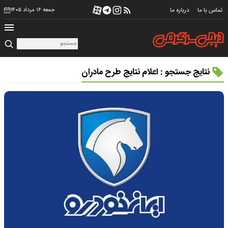
تماس با ما
درباره ما
جمعه ۱۶ مرداد ۱۴۰۵
نتایج جستجو : اعلام نتایج طرح مادران