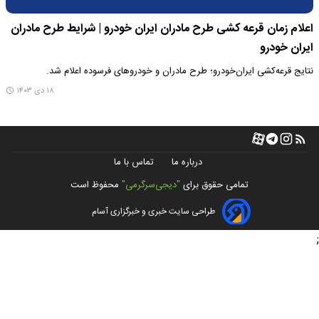
اعلام زمان قرعه کشی طرح مادران ایران خودرو | شرایط طرح مادران
ایران خودرو
نتایج قرعه‌کشی ایران‌خودرو؛ طرح مادران و خودروهای فرسوده اعلام شد.
۱۸ دی ۱۴۰۳
درباره ما
تماس با ما
تمامی حقوق برای
"دیجی‌سرگرمی"
محفوظ است
طراحی سایت خبری و خبرگزاری آسام
;