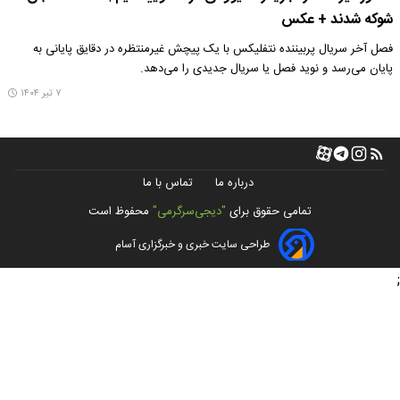
شوکه شدند + عکس
فصل آخر سریال پربیننده نتفلیکس با یک پیچش غیرمنتظره در دقایق پایانی به
پایان می‌رسد و نوید فصل یا سریال جدیدی را می‌دهد.
۷ تیر ۱۴۰۴
درباره ما
تماس با ما
تمامی حقوق برای
"دیجی‌سرگرمی"
محفوظ است
طراحی سایت خبری و خبرگزاری آسام
;