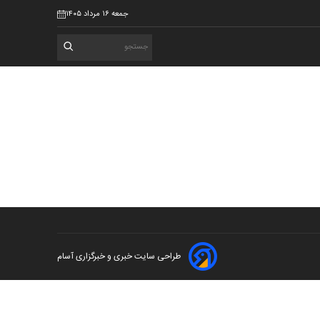
جمعه ۱۶ مرداد ۱۴۰۵
طراحی سایت خبری و خبرگزاری آسام