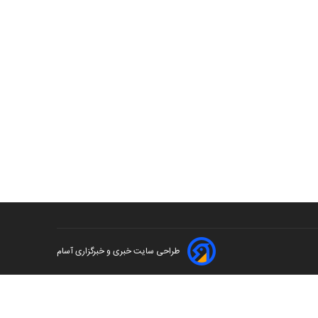
طراحی سایت خبری و خبرگزاری آسام