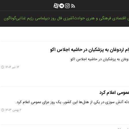
اقتصادی
فرهنگی و هنری
حوادث
آشپزی
فال روز
دیپلماسی
رژیم غذایی
گوناگون
ام اردوغان به پزشکیان در حاشیه اجلاس اکو
ردوغان به پزشکیان در حاشیه اجلاس اکو
۱۴ تیر ۱۴۰۴
مومی اعلام کرد
ثه آتش سوزی در یکی از هتل‌ها این کشور، یک روز عزای عمومی اعلام کرد.
۲ بهمن ۱۴۰۳