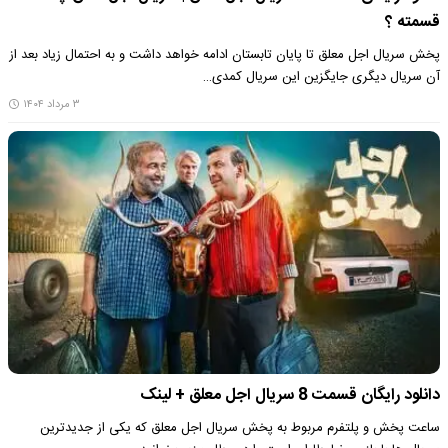
قسمته ؟
پخش سریال اجل معلق تا پایان تابستان ادامه خواهد داشت و به احتمال زیاد بعد از
آن سریال دیگری جایگزین این سریال کمدی…
۳ مرداد ۱۴۰۴
دانلود رایگان قسمت 8 سریال اجل معلق + لینک
ساعت پخش و پلتفرم مربوط به پخش سریال اجل معلق که یکی از جدیدترین