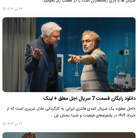
سریال ها با بازی رضاعطاران است را در مطلب زیر بخوانید.
۲۷ تیر ۱۴۰۴
دانلود رایگان قسمت 7 سریال اجل معلق + لینک
«اجل معلق» یک سریال کمدی فانتزی ایرانی به کارگردانی عادل تبریزی است که از
خرداد ۱۴۰۴ در پلتفرم‌های فیلم‌نت و شیدا پخش ش…
۲۱ تیر ۱۴۰۴