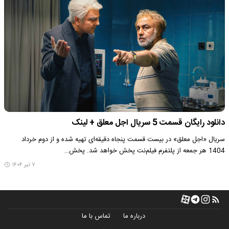
دانلود رایگان قسمت 5 سریال اجل معلق + لینک
سریال «اجل معلق» در بیست قسمت پنجاه دقیقه‌ای تهیه شده و از دوم خرداد
1404 هر جمعه از پلتفرم فیلم‌نت پخش خواهد شد. پخش…
۷ تیر ۱۴۰۴
درباره ما
تماس با ما