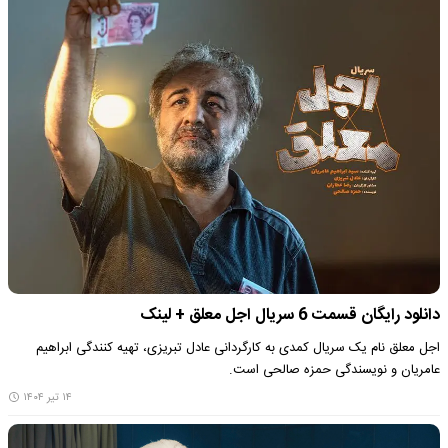
دانلود رایگان قسمت 6 سریال اجل معلق + لینک
اجل معلق نام یک سریال کمدی به کارگردانی عادل تبریزی، تهیه کنندگی ابراهیم
عامریان و نویسندگی حمزه صالحی است.
۱۴ تیر ۱۴۰۴