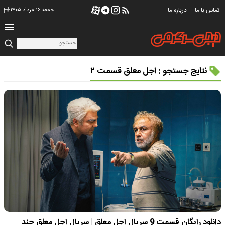
تماس با ما
درباره ما
جمعه ۱۶ مرداد ۱۴۰۵
نتایج جستجو : اجل معلق قسمت ۲
دانلود رایگان قسمت 9 سریال اجل معلق | سریال اجل معلق چند