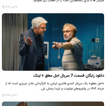
سریال ها با بازی رضاعطاران است را در مطلب زیر بخوانید.
۲۷ تیر ۱۴۰۴
دانلود رایگان قسمت 7 سریال اجل معلق + لینک
«اجل معلق» یک سریال کمدی فانتزی ایرانی به کارگردانی عادل تبریزی است که از
خرداد ۱۴۰۴ در پلتفرم‌های فیلم‌نت و شیدا پخش ش…
۲۱ تیر ۱۴۰۴