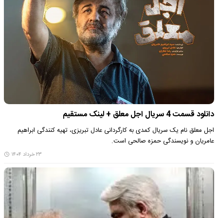
دانلود قسمت 4 سریال اجل معلق + لینک مستقیم
اجل معلق نام یک سریال کمدی به کارگردانی عادل تبریزی، تهیه کنندگی ابراهیم
عامریان و نویسندگی حمزه صالحی است.
۲۳ خرداد ۱۴۰۴