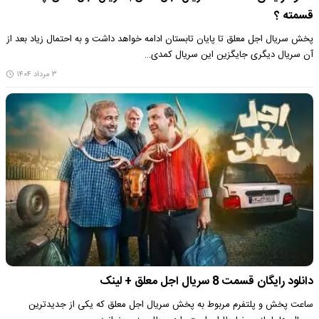
قسمته ؟
پخش سریال اجل معلق تا پایان تابستان ادامه خواهد داشت و به احتمال زیاد بعد از
آن سریال دیگری جایگزین این سریال کمدی…
۳ مرداد ۱۴۰۴
دانلود رایگان قسمت 8 سریال اجل معلق + لینک
ساعت پخش و پلتفرم مربوط به پخش سریال اجل معلق که یکی از جدیدترین