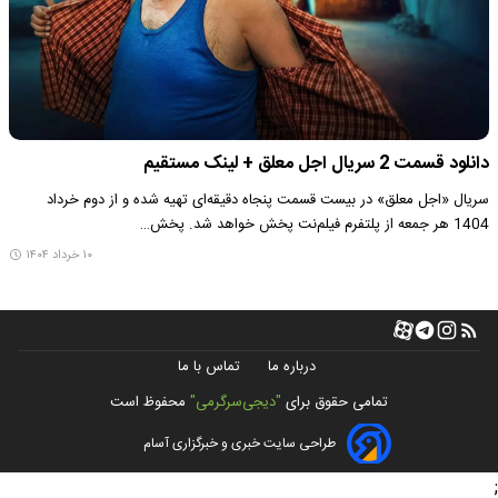
دانلود قسمت 2 سریال اجل معلق + لینک مستقیم
سریال «اجل معلق» در بیست قسمت پنجاه دقیقه‌ای تهیه شده و از دوم خرداد
1404 هر جمعه از پلتفرم فیلم‌نت پخش خواهد شد. پخش…
۱۰ خرداد ۱۴۰۴
درباره ما
تماس با ما
تمامی حقوق برای
"دیجی‌سرگرمی"
محفوظ است
طراحی سایت خبری و خبرگزاری آسام
;