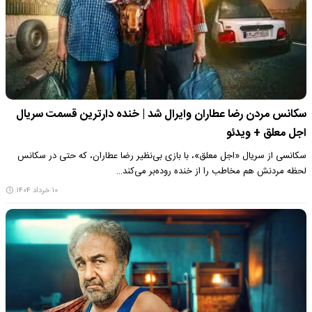
سکانس مردن رضا عطاران وایرال شد | خنده دارترین قسمت سریال
اجل معلق + ویدئو
سکانسی از سریال «اجل معلق»، با بازی بی‌نظیر رضا عطاران، که حتی در سکانس
لحظه مردنش هم مخاطب را از خنده روده‌بر می‌کند…
۱۰ خرداد ۱۴۰۴