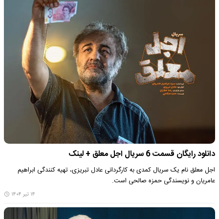
دانلود رایگان قسمت 6 سریال اجل معلق + لینک
اجل معلق نام یک سریال کمدی به کارگردانی عادل تبریزی، تهیه کنندگی ابراهیم
عامریان و نویسندگی حمزه صالحی است.
۱۴ تیر ۱۴۰۴