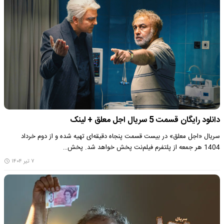
دانلود رایگان قسمت 5 سریال اجل معلق + لینک
سریال «اجل معلق» در بیست قسمت پنجاه دقیقه‌ای تهیه شده و از دوم خرداد
1404 هر جمعه از پلتفرم فیلم‌نت پخش خواهد شد. پخش…
۷ تیر ۱۴۰۴