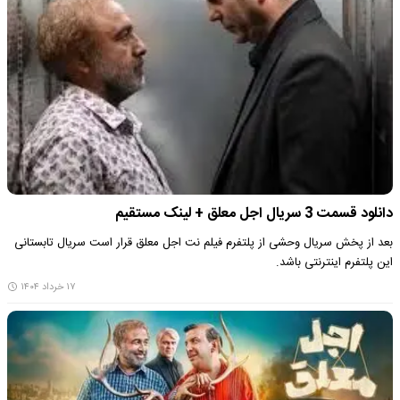
دانلود قسمت 3 سریال اجل معلق + لینک مستقیم
بعد از پخش سریال وحشی از پلتفرم فیلم نت اجل معلق قرار است سریال تابستانی
این پلتفرم اینترنتی باشد.
۱۷ خرداد ۱۴۰۴