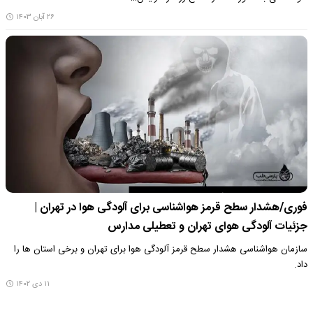
۲۶ آبان ۱۴۰۳
فوری/هشدار سطح قرمز هواشناسی برای آلودگی هوا در تهران |
جزئیات آلودگی هوای تهران و تعطیلی مدارس
سازمان هواشناسی هشدار سطح قرمز آلودگی هوا برای تهران و برخی استان ها را
داد.
۱۱ دی ۱۴۰۲