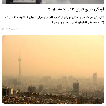
آلودگی هوای تهران تا کی ادامه دارد ؟
اداره کل هواشناسی استان تهران از تداوم آلودگی هوای تهران تا شنبه هفته آینده
(۲۲ دی‌ماه) و افزایش نسبی دما از پس‌فردا…
۱۸ دی ۱۴۰۳