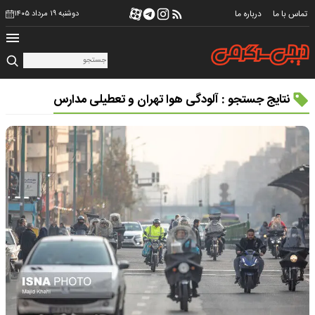
تماس با ما
درباره ما
دوشنبه ۱۹ مرداد ۱۴۰۵
نتایج جستجو : آلودگی هوا تهران و تعطیلی مدارس