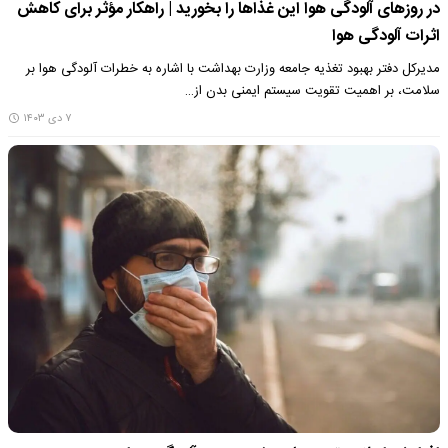
در روزهای آلودگی هوا این غذاها را بخورید | راهکار مؤثر برای کاهش
اثرات آلودگی هوا
مدیرکل دفتر بهبود تغذیه جامعه وزارت بهداشت با اشاره به خطرات آلودگی هوا بر
سلامت، بر اهمیت تقویت سیستم ایمنی بدن از…
۷ دی ۱۴۰۳