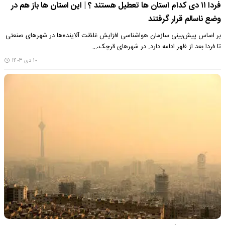
فردا ۱۱ دی کدام استان ها تعطیل هستند ؟ | این استان ها باز هم در
وضع ناسالم قرار گرفتند
بر اساس پیش‌بینی سازمان هواشناسی افزایش غلظت آلاینده‌ها در شهرهای صنعتی
تا فردا بعد از ظهر ادامه دارد. در شهرهای قرچک،…
۱۰ دی ۱۴۰۳