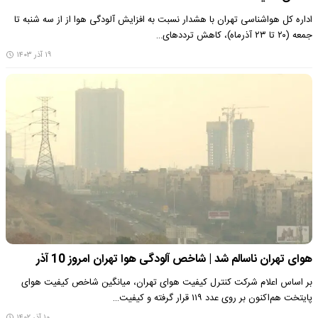
اداره کل هواشناسی تهران با هشدار نسبت به افزایش آلودگی هوا از از سه شنبه تا
جمعه (۲۰ تا ۲۳ آذرماه)، کاهش ترددهای…
۱۹ آذر ۱۴۰۳
هوای تهران ناسالم شد | شاخص آلودگی هوا تهران امروز 10 آذر
بر اساس اعلام شرکت کنترل کیفیت هوای تهران، میانگین شاخص کیفیت هوای
پایتخت هم‌اکنون بر روی عدد ۱۱۹ قرار گرفته و کیفیت…
۱۰ آذر ۱۴۰۲