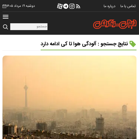
تماس با ما
درباره ما
دوشنبه ۱۹ مرداد ۱۴۰۵
نتایج جستجو : آلودگی هوا تا کی ادامه دارد