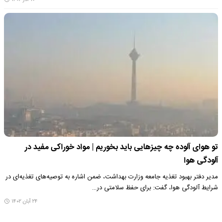
تو هوای آلوده چه چیزهایی باید بخوریم | مواد خوراکی مفید در
آلودگی هوا
مدیر دفتر بهبود تغذیه جامعه وزارت بهداشت، ضمن اشاره به توصیه‌های تغذیه‌ای در
شرایط آلودگی هوا، گفت: برای حفظ سلامتی در…
۲۴ آبان ۱۴۰۲