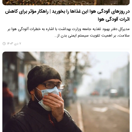
در روزهای آلودگی هوا این غذاها را بخورید | راهکار مؤثر برای کاهش
اثرات آلودگی هوا
مدیرکل دفتر بهبود تغذیه جامعه وزارت بهداشت با اشاره به خطرات آلودگی هوا بر
سلامت، بر اهمیت تقویت سیستم ایمنی بدن از…
۷ دی ۱۴۰۳