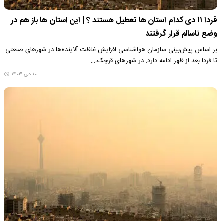
فردا ۱۱ دی کدام استان ها تعطیل هستند ؟ | این استان ها باز هم در
وضع ناسالم قرار گرفتند
بر اساس پیش‌بینی سازمان هواشناسی افزایش غلظت آلاینده‌ها در شهرهای صنعتی
تا فردا بعد از ظهر ادامه دارد. در شهرهای قرچک،…
۱۰ دی ۱۴۰۳