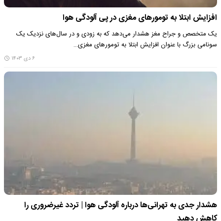
افزایش ابتلا به تومور‌های مغزی در پی آلودگی هوا
یک متخصص و جراح مغز هشدار می‌دهد که به زودی و در سال‌های نزدیک یک
سونامی بزرگ با عنوان افزایش ابتلا به تومور‌های مغزی…
۶ دی ۱۴۰۳
هشدار جدی به تهرانی‌ها درباره آلودگی هوا | تردد غیرضروری را
کاهش دهید