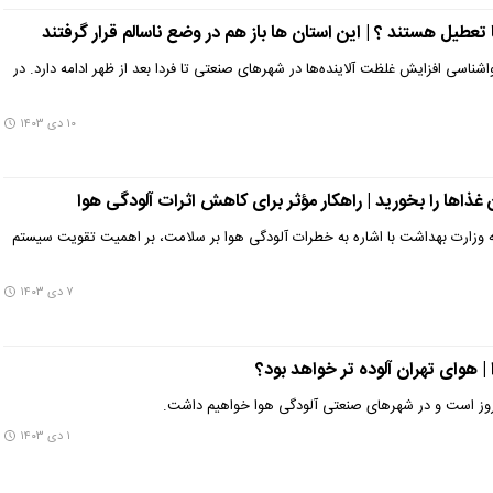
ناسی افزایش غلظت آلاینده‌ها در شهرهای صنعتی تا فردا بعد از ظهر ادامه دارد. در
۱۰ دی ۱۴۰۳
 غذاها را بخورید | راهکار مؤثر برای کاهش اثرات آلودگی هوا
عه وزارت بهداشت با اشاره به خطرات آلودگی هوا بر سلامت، بر اهمیت تقویت سیستم
۷ دی ۱۴۰۳
 هوای تهران آلوده تر خواهد بود؟
روز است و در شهرهای صنعتی آلودگی هوا خواهیم داشت.
۱ دی ۱۴۰۳