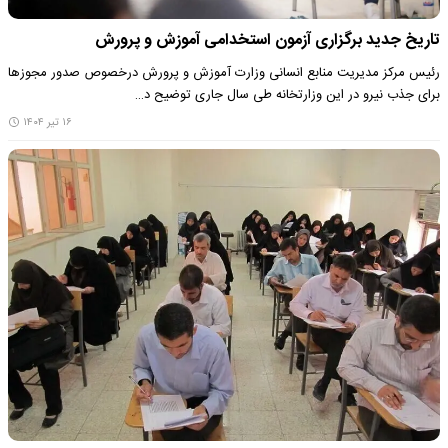
تاریخ جدید برگزاری آزمون استخدامی آموزش و پرورش
رئیس مرکز مدیریت منابع انسانی وزارت آموزش و پرورش درخصوص صدور مجوزها
برای جذب نیرو در این وزارتخانه طی سال جاری توضیح د…
۱۶ تیر ۱۴۰۴