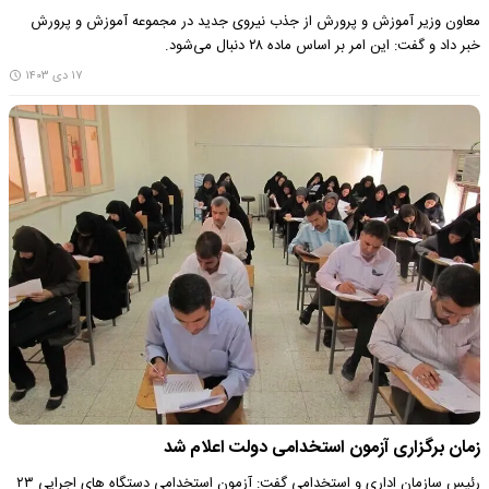
معاون وزیر آموزش و پرورش از جذب نیروی جدید در مجموعه آموزش و پرورش
خبر داد و گفت: این امر بر اساس ماده ۲۸ دنبال می‌شود.
۱۷ دی ۱۴۰۳
زمان برگزاری آزمون استخدامی دولت اعلام شد
رئیس سازمان اداری و استخدامی گفت: آزمون استخدامی دستگاه های اجرایی ۲۳