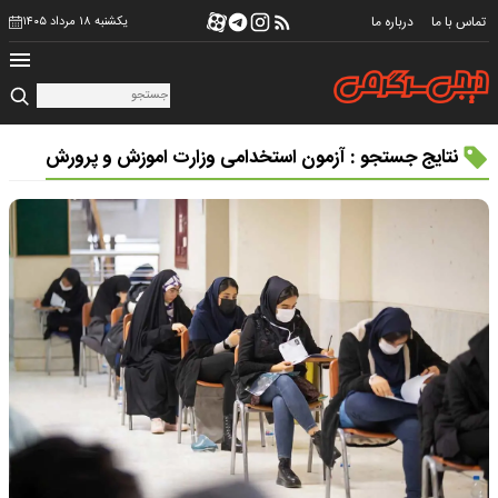
تماس با ما
درباره ما
یکشنبه ۱۸ مرداد ۱۴۰۵
نتایج جستجو : آزمون استخدامی وزارت اموزش و پرورش