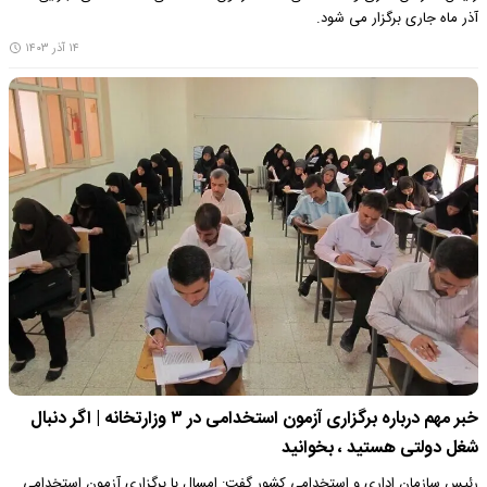
آذر ماه جاری برگزار می شود.
۱۴ آذر ۱۴۰۳
خبر مهم درباره برگزاری آزمون استخدامی در ۳ وزارتخانه | اگر دنبال
شغل دولتی هستید ، بخوانید
رئیس سازمان اداری و استخدامی کشور گفت: امسال با برگزاری آزمون استخدامی