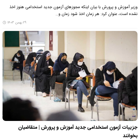
وزیر آموزش‌ و پرورش با بیان اینکه مجوزهای آزمون جدید استخدامی هنوز اخذ
نشده است، عنوان کرد: هر زمان اخذ شود زمان و…
۲۹ بهمن ۱۴۰۳
جزییات آزمون استخدامی جدید آموزش و پرورش | متقاضیان
بخوانند