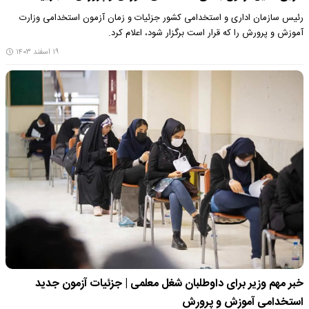
رئیس سازمان اداری و استخدامی کشور جزئیات و زمان آزمون استخدامی وزارت
آموزش و پرورش را که قرار است برگزار شود، اعلام کرد.
۱۹ اسفند ۱۴۰۳
خبر مهم وزیر برای داوطلبان شغل معلمی |‌ جزئیات آزمون جدید
استخدامی آموزش‌ و پرورش