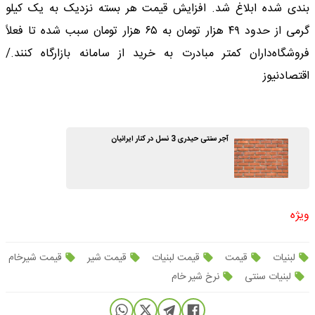
بندی شده ابلاغ شد. افزایش قیمت هر بسته نزدیک به یک کیلو
گرمی از حدود ۴۹ هزار تومان به ۶۵ هزار تومان سبب شده تا فعلاً
فروشگاه‌داران کمتر مبادرت به خرید از سامانه بازارگاه کنند./
اقتصادنیوز
آجر سنتی حیدری 3 نسل در کنار ایرانیان
ویژه
لبنیات
قیمت
قیمت لبنیات
قیمت شیر
قیمت شیرخام
لبنیات سنتی
نرخ شیر خام