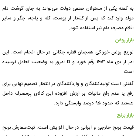
به گفته یکی از مسئولان صنفی دولت می‌تواند به جای گوشت دام
مولد وارد کند که پس از کشتار از پوست، کله و پاچه، جگر و سایر
اقلام مصرف دام نیز استفاده شود.
بازار روغن
توزیع روغن خوراکی همچنان قطره چکانی در حال انجام است. این
امر از دی ماه ۱۴۰۳ رقم خورد و تا امروز به وضعیت تعادل نرسیده
است.
گفتنی است تولیدکنندگان و واردکنندگان در انتظار تصمیم نهایی برای
رفع یا عدم رفع مالیات بر ارزش افزوده این کالای پرمصرف داخل
هستند که حدود ۹۵ درصد وابستگی دارد.
بازار برنج
قیمت برنج خارجی و ایرانی در حال افزایش است. ثبت‌سفارش برنج