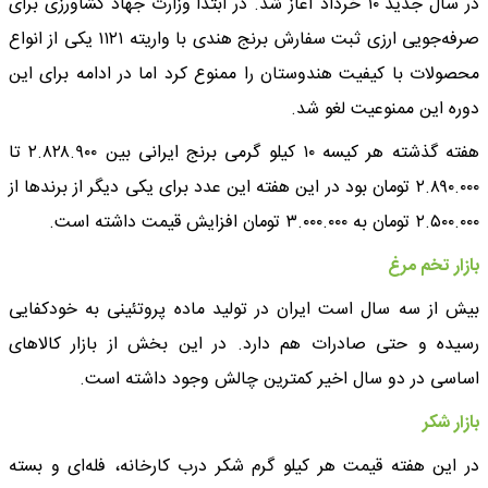
در سال جدید ۱۰ خرداد آغاز شد. در ابتدا وزارت جهاد کشاورزی برای
صرفه‌جویی ارزی ثبت سفارش برنج هندی با واریته ۱۱۲۱ یکی از انواع
محصولات با کیفیت هندوستان را ممنوع کرد اما در ادامه برای این
دوره این ممنوعیت لغو شد.
هفته گذشته هر کیسه ۱۰ کیلو گرمی برنج ایرانی بین ۲.۸۲۸.۹۰۰ تا
۲.۸۹۰.۰۰۰ تومان بود در این هفته این عدد برای یکی دیگر از برندها از
۲.۵۰۰.۰۰۰ تومان به ۳.۰۰۰.۰۰۰ تومان افزایش قیمت داشته است.
بازار تخم مرغ
بیش از سه سال است ایران در تولید ماده پروتئینی به خودکفایی
رسیده و حتی صادرات هم دارد. در این بخش از بازار کالاهای
اساسی در دو سال اخیر کمترین چالش وجود داشته است.
بازار شکر
در این هفته قیمت هر کیلو گرم شکر درب کارخانه، فله‌ای و بسته