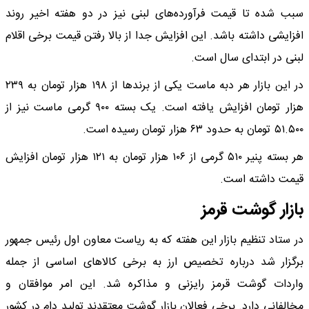
سبب شده تا قیمت فرآورده‌های لبنی نیز در دو هفته اخیر روند
افزایشی داشته باشد. این افزایش جدا از بالا رفتن قیمت برخی اقلام
لبنی در ابتدای سال است.
در این بازار هر دبه ماست یکی از برندها از ۱۹۸ هزار تومان به ۲۳۹
هزار تومان افزایش یافته است. یک بسته ۹۰۰ گرمی ماست نیز از
۵۱.۵۰۰ تومان به حدود ۶۳ هزار تومان رسیده است.
هر بسته پنیر ۵۱۰ گرمی از ۱۰۶ هزار تومان به ۱۲۱ هزار تومان افزایش
قیمت داشته است.
بازار گوشت قرمز
در ستاد تنظیم بازار این هفته که به ریاست معاون اول رئیس جمهور
برگزار شد درباره تخصیص ارز به برخی کالاهای اساسی از جمله
واردات گوشت قرمز رایزنی و مذاکره شد. این امر موافقان و
مخالفانی دارد. برخی فعالان بازار گوشت معتقدند تولید دام در کشور