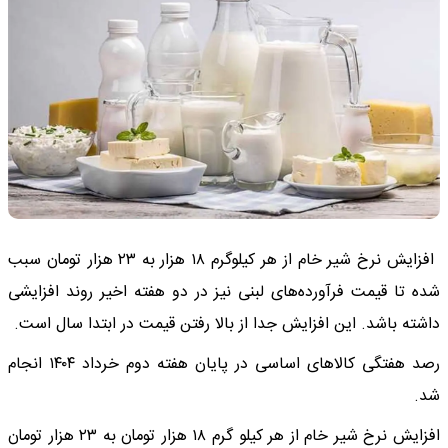
افزایش نرخ شیر خام از هر کیلوگرم ۱۸ هزار به ۲۳ هزار تومان سبب
شده تا قیمت فرآورده‌های لبنی نیز در دو هفته اخیر روند افزایشی
داشته باشد. این افزایش جدا از بالا رفتن قیمت در ابتدا سال است.
رصد هفتگی کالاهای اساسی در پایان هفته دوم خرداد ۱۴۰۴ انجام
شد.
افزایش نرخ شیر خام از هر کیلو گرم ۱۸ هزار تومان به ۲۳ هزار تومان