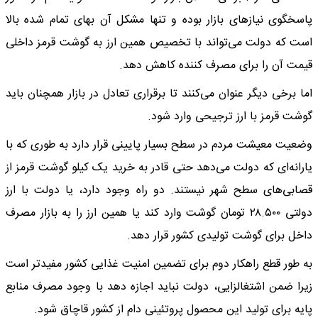
پاسخگوی نیازهای بازار بوده و تنها مشکل آن بهای تمام شده بالا
است که دولت می‌تواند با تخصیص همین ارز به گوشت قرمز داخلی
قیمت آن را برای مصرف کننده کاهش دهد.
اما برخی دیگر عنوان می‌کنند تا برقراری تعادل در بازار همچنان باید
گوشت قرمز با ارز ترجیحی وارد شود.
وضعیت معیشت مردم در سطح بسیار پایینی قرار دارد به طوری که با
یارانه‌ای که دولت می‌دهد حتی قادر به خرید یک کیلو گوشت قرمز از
قصابی‌های سطح شهر نیستند. دو راه وجود دارد، یا دولت با ارز
دولتی ۲۸.۵۰۰ تومان گوشت وارد کند یا همین ارز را به بازار مصرف
داخل برای گوشت تولیدی کشور قرار دهد.
به طور قطع راهکار دوم برای تضمین امنیت غذایی کشور مفیدتر است
زیرا ضمن اشتغالزایی، دولت نباید اجازه دهد با وجود مصرف منابع
پایه برای تولید این محصول پروتئینی دام از کشور قاچاق شود.