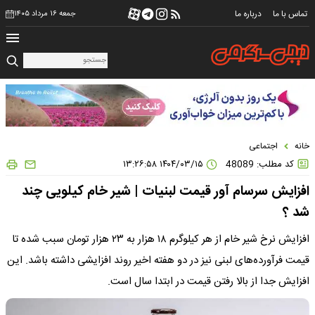
تماس با ما
درباره ما
جمعه ۱۶ مرداد ۱۴۰۵
خانه
اجتماعی
کد مطلب: 48089
۱۴۰۴/۰۳/۱۵ ۱۳:۲۶:۵۸
افزایش سرسام آور قیمت لبنیات | شیر خام کیلویی چند
شد ؟
افزایش نرخ شیر خام از هر کیلوگرم ۱۸ هزار به ۲۳ هزار تومان سبب شده تا
قیمت فرآورده‌های لبنی نیز در دو هفته اخیر روند افزایشی داشته باشد. این
افزایش جدا از بالا رفتن قیمت در ابتدا سال است.