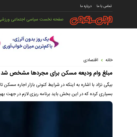
تماس با ما
درباره ما
صفحه نخست
سیاسی
اجتماعی
ورزشی
خانه
اقتصادی
مبلغ وام ودیعه مسکن برای مجردها مشخص شد
بیگی نژاد با اشاره به اینکه در شرایط کنونی بازار اجاره مسکن
بسیاری کرده که در این بخش باید برنامه ریزی لازم در جهت به