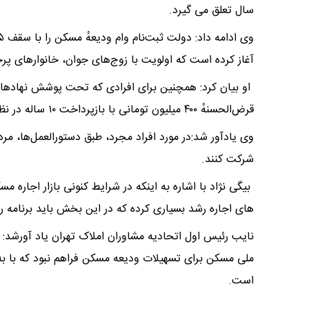
سال تعلق می گیرد.
آغاز کرده است که اولویت با زوج‌های جوان، خانوارهای 
او بیان کرد: همچنین برای افرادی که تحت پوشش نهادهای
قرض‌الحسنهٔ ۴۰۰ میلیون تومانی با بازپرداخت ۱۰ ساله در نظر گرفته شده است.
شرکت کنند.
بیگی نژاد با اشاره به اینکه در شرایط کنونی بازار اجاره 
های اجاره رشد بسیاری کرده که در این بخش باید برنامه ر
نایب رئیس اول اتحادیه مشاوران املاک تهران یاد آورشد:
ملی مسکن برای تسهیلات ودیعه مسکن فراهم نبود که با به 
است.