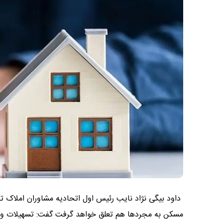
داود بیگی نژاد نایب رئیس اول اتحادیه مشاوران املاک ته