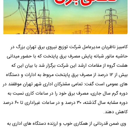
کامبیز ناظریان مدیرعامل شرکت توزیع نیروی برق تهران بزرگ در
حاشیه مانور شبانه پایش مصرف برق پایتخت که با حضور میدانی
هشت گروه از مقامات ارشد این شرکت برگزار شد با بیان این که
بیش از ۱۲ درصد از مصرف برق پایتخت مربوط به ادارات و دستگاه
های عمومی است گفت: تمامی مشترکان اداری شهر تهران موظفند در
دوره گرم سال جاری، مصرف برق خود را در ساعات کاری نسبت به
دوره مشابه سال گذشته، ۳۰ درصد و در ساعات غیراداری تا ۶۰ درصد
کاهش دهند.
وی ضمن قدردانی از همکاری خوب و ارزنده دستگاه های اداری به