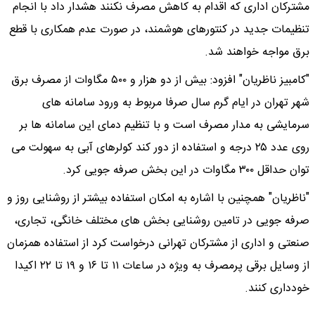
مشترکان اداری که اقدام به کاهش مصرف نکنند هشدار داد با انجام
تنظیمات جدید در کنتورهای هوشمند، در صورت عدم همکاری با قطع
برق مواجه خواهند شد.
"کامبیز ناظریان" افزود: بیش از دو هزار و ۵۰۰ مگاوات از مصرف برق
شهر تهران در ایام گرم سال صرفا مربوط به ورود سامانه های
سرمایشی به مدار مصرف است و با تنظیم دمای این سامانه ها بر
روی عدد ۲۵ درجه و استفاده از دور کند کولرهای آبی به سهولت می
توان حداقل ۳۰۰ مگاوات در این بخش صرفه جویی کرد.
"ناظریان" همچنین با اشاره به امکان استفاده بیشتر از روشنایی روز و
صرفه جویی در تامین روشنایی بخش های مختلف خانگی، تجاری،
صنعتی و اداری از مشترکان تهرانی درخواست کرد از استفاده همزمان
از وسایل برقی پرمصرف به ویژه در ساعات ۱۱ تا ۱۶ و ۱۹ تا ۲۲ اکیدا
خودداری کنند.