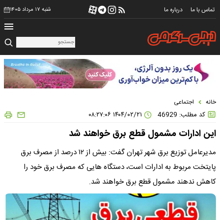
تماس با ما
درباره ما
شنبه ۱۷ مرداد ۱۴۰۵
خانه
اجتماعی
کد مطلب: 46929
۱۴۰۴/۰۲/۲۱ ۰۸:۲۷:۰۶
این ادارات مشمول قطع برق خواهند شد
مدیرعامل توزیع برق شهر تهران گفت: بیش از ۱۲ درصد از مصرف برق
پایتخت مربوط به ادارات است، دستگاه هایی که مصرف برق خود را
کاهش ندهند مشمول قطع برق خواهند شد.