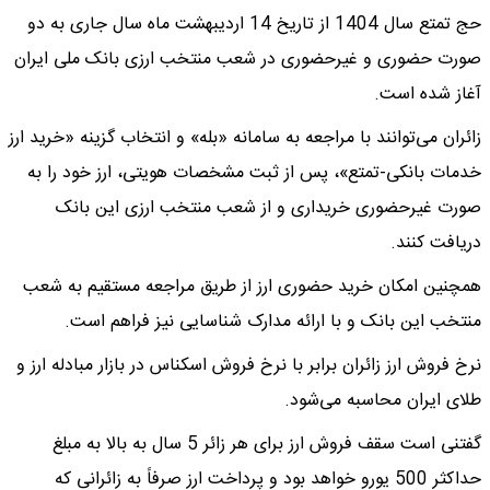
حج تمتع سال 1404 از تاریخ 14 اردیبهشت ماه سال جاری به دو
صورت حضوری و غیرحضوری در شعب منتخب ارزی بانک ملی ایران
آغاز شده است.
زائران می‌توانند با مراجعه به سامانه «بله» و انتخاب گزینه «خرید ارز
خدمات بانکی-تمتع»، پس از ثبت مشخصات هویتی، ارز خود را به
صورت غیرحضوری خریداری و از شعب منتخب ارزی این بانک
دریافت کنند.
همچنین امکان خرید حضوری ارز از طریق مراجعه مستقیم به شعب
منتخب این بانک و با ارائه مدارک شناسایی نیز فراهم است.
نرخ فروش ارز زائران برابر با نرخ فروش اسکناس در بازار مبادله ارز و
طلای ایران محاسبه می‌شود.
گفتنی است سقف فروش ارز برای هر زائر 5 سال به بالا به مبلغ
حداکثر 500 یورو خواهد بود و پرداخت ارز صرفاً به زائرانی که