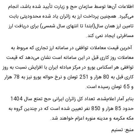
اطلاعات آن‌ها توسط سازمان حج و زیارت تأیید شده باشد، انجام
می‌گیرد. همچنین پرداخت ارز به زائران یاد شده محدودیتی بابت
تامین ارز همان سال(ابتدا تا انتهای سال شمسی) برای دریافت ارز
مسافرتی ایجاد نمی کند.
آخرین قیمت معاملات توافقی در سامانه ارز تجاری که مربوط به
معاملات روز کاری قبل در این سامانه است نشان می‌دهد که قیمت
توافقی هر اسکناس یورو در مرکز مبادله ایران با افزایش نسبت به روز
کاری قبل به 80 هزار و 251 تومان و نرخ حواله یورو نیز به 78 هزار
و 65 تومان رسیده است.
بنابر آمار اعلام‌شده، تعداد کل زائران ایرانی حج تمتع سال 1404
حدود 85 هزار و 850 نفر تعیین شده است که در چندین گروه به
مکه مکرمه و مدینه منوره اعزام خواهند شد.
منبع:
تسنیم