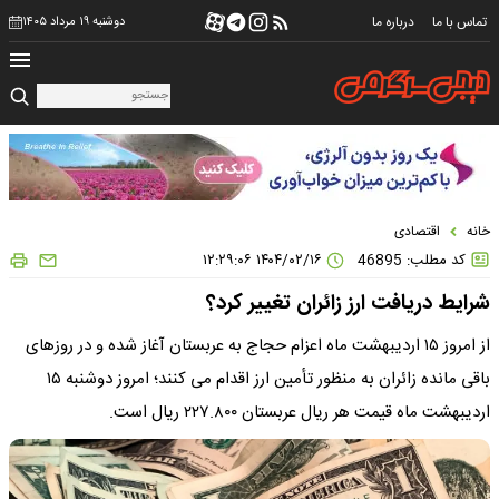
تماس با ما
درباره ما
دوشنبه ۱۹ مرداد ۱۴۰۵
خانه
اقتصادی
کد مطلب: 46895
۱۴۰۴/۰۲/۱۶ ۱۲:۲۹:۰۶
شرایط دریافت ارز زائران تغییر کرد؟
از امروز ۱۵ اردیبهشت ماه اعزام حجاج به عربستان آغاز شده و در روزهای
باقی مانده زائران به منظور تأمین ارز اقدام می کنند؛ امروز دوشنبه ۱۵
اردیبهشت ماه قیمت هر ریال عربستان ۲۲۷.۸۰۰ ریال است.