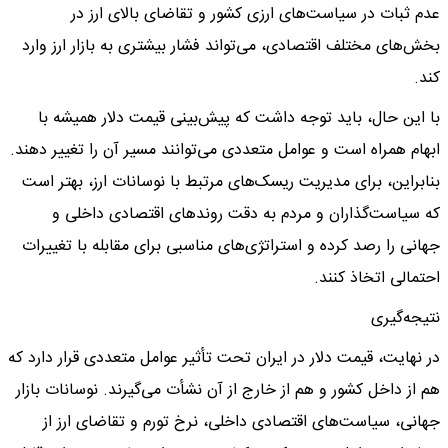
عدم ثبات در سیاست‌های ارزی کشور و تقاضای بالای ارز در
بخش‌های مختلف اقتصادی، می‌تواند فشار بیشتری به بازار ارز وارد
کند.
با این حال، باید توجه داشت که پیش‌بینی قیمت دلار همیشه با
ابهام همراه است و عوامل متعددی می‌توانند مسیر آن را تغییر دهند.
بنابراین، برای مدیریت ریسک‌های مرتبط با نوسانات ارز، بهتر است
که سیاست‌گذاران و مردم به دقت روندهای اقتصادی داخلی و
جهانی را رصد کرده و استراتژی‌های مناسبی برای مقابله با تغییرات
احتمالی اتخاذ کنند.
نتیجه‌گیری
در نهایت، قیمت دلار در ایران تحت تأثیر عوامل متعددی قرار دارد که
هم از داخل کشور و هم از خارج از آن نشأت می‌گیرند. نوسانات بازار
جهانی، سیاست‌های اقتصادی داخلی، نرخ تورم و تقاضای ارز از