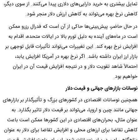
تمایل بیشتری به خرید دارایی‌های دلاری پیدا می‌کنند. از سوی دیگر،
کاهش نرخ بهره می‌تواند به کاهش ارزش دلار منجر شود.
در حال حاضر، پیش‌بینی‌ها حاکی از آن است که فدرال رزرو ممکن
است در ماه‌های آینده به دلیل تورم بالا در ایالات متحده، اقدام به
افزایش نرخ بهره کند. این تغییرات می‌تواند تأثیرات قابل توجهی بر
بازار ارز ایران داشته باشد. اگر نرخ بهره در آمریکا افزایش یابد،
احتمالاً شاهد تقویت دلار و در نتیجه افزایش قیمت آن در ایران
خواهیم بود.
نوسانات بازارهای جهانی و قیمت دلار
همچنین نوسانات اقتصادی در کشورهای بزرگ و تأثیرگذار بر بازارهای
جهانی مانند چین و اروپا، می‌تواند بر قیمت دلار تاثیر بگذارد. به
عنوان مثال، بحران‌های اقتصادی در این کشورها ممکن است باعث
کاهش تقاضا برای ارزهای محلی و افزایش تقاضا برای دلار به عنوان