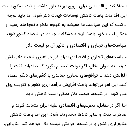
اتخاذ کند و اقداماتی برای تزریق ارز به بازار داشته باشد، ممکن است
این اقدامات باعث کاهش نوسانات قیمت دلار شود. اما باید توجه
داشت که این سیاست‌ها همیشه به نتیجه دلخواه نخواهند رسید و
ممکن است خود باعث ایجاد مشکلات جدید در اقتصاد کشور شوند.
سیاست‌های تجاری و اقتصادی و تاثیر آن بر قیمت دلار
سیاست‌های تجاری و اقتصادی ایران نیز در تعیین قیمت دلار نقش
دارند. به عنوان مثال، اگر دولت تصمیم بگیرد که صادرات نفت را
افزایش دهد یا توافق‌های تجاری جدیدی با کشورهای دیگر امضاء
کند، این امر می‌تواند باعث افزایش درآمد ارزی کشور و تقویت پول
ملی شود. در نتیجه، قیمت دلار ممکن است کاهش یابد.
اما اگر در مقابل، تحریم‌های اقتصادی علیه ایران تشدید شوند و
صادرات نفت و سایر کالاها محدودتر شود، این امر باعث کاهش
منابع ارزی کشور و در نتیجه افزایش قیمت دلار خواهد شد. بنابراین،