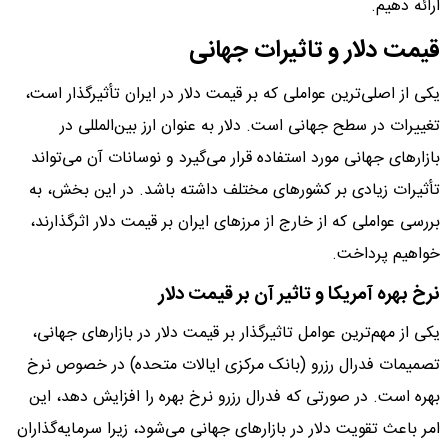
ارائه دهیم.
قیمت دلار و تاثیرات جهانی
یکی از اصلی‌ترین عواملی که بر قیمت دلار در ایران تأثیرگذار است،
تغییرات در سطح جهانی است. دلار به عنوان ارز بین‌المللی در
بازارهای جهانی مورد استفاده قرار می‌گیرد و نوسانات آن می‌تواند
تأثیرات زیادی بر کشورهای مختلف داشته باشد. در این بخش، به
بررسی عواملی که از خارج از مرزهای ایران بر قیمت دلار اثرگذارند،
خواهیم پرداخت.
نرخ بهره آمریکا و تاثیر آن بر قیمت دلار
یکی از مهم‌ترین عوامل تاثیرگذار بر قیمت دلار در بازارهای جهانی،
تصمیمات فدرال رزرو (بانک مرکزی ایالات متحده) در خصوص نرخ
بهره است. در صورتی که فدرال رزرو نرخ بهره را افزایش دهد، این
امر باعث تقویت دلار در بازارهای جهانی می‌شود، زیرا سرمایه‌گذاران