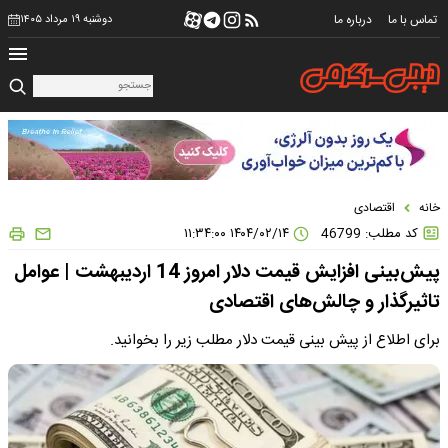
تماس با ما
درباره ما
دوشنبه ۱۹ مرداد ۱۴۰۵
خانه
اقتصادی
کد مطلب: 46799
۱۴۰۴/۰۲/۱۴ ۱۱:۳۴:۰۰
پیش‌بینی افزایش قیمت دلار امروز 14 اردیبهشت | عوامل
تاثیرگذار و چالش‌های اقتصادی
برای اطلاع از پیش بینی قیمت دلار مطلب زیر را بخوانید.