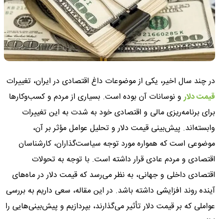
در چند سال اخیر، یکی از موضوعات داغ اقتصادی در ایران، تغییرات
قیمت دلار
و نوسانات آن بوده است. بسیاری از مردم و کسب‌وکارها
برای برنامه‌ریزی مالی و اقتصادی خود به شدت به این تغییرات
وابسته‌اند. پیش‌بینی قیمت دلار و تحلیل عوامل مؤثر بر آن،
موضوعی است که همواره مورد توجه سیاست‌گذاران، کارشناسان
اقتصادی و مردم عادی قرار داشته است. با توجه به تحولات
اقتصادی داخلی و جهانی، به نظر می‌رسد که قیمت دلار در ماه‌های
آینده روند افزایشی داشته باشد. در این مقاله، سعی داریم به بررسی
عواملی که بر قیمت دلار تأثیر می‌گذارند، بپردازیم و پیش‌بینی‌هایی را