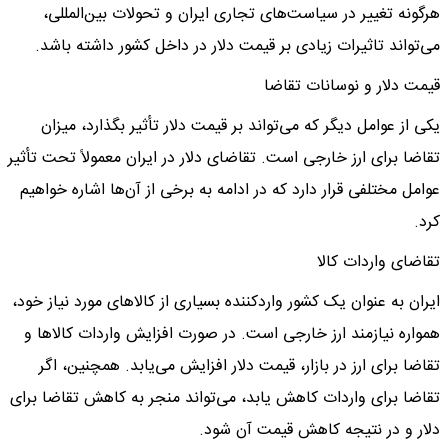
هرگونه تغییر در سیاست‌های تجاری ایران و تحولات بین‌المللی،
می‌تواند تاثیرات زیادی بر قیمت دلار در داخل کشور داشته باشد.
قیمت دلار و نوسانات تقاضا
یکی از عوامل دیگر که می‌تواند بر قیمت دلار تأثیر بگذارد، میزان
تقاضا برای ارز خارجی است. تقاضای دلار در ایران معمولاً تحت تأثیر
عوامل مختلفی قرار دارد که در ادامه به برخی از آن‌ها اشاره خواهیم
کرد.
تقاضای واردات کالا
ایران به عنوان یک کشور واردکننده بسیاری از کالاهای مورد نیاز خود،
همواره نیازمند ارز خارجی است. در صورت افزایش واردات کالاها و
تقاضا برای ارز در بازار، قیمت دلار افزایش می‌یابد. همچنین، اگر
تقاضا برای واردات کاهش یابد، می‌تواند منجر به کاهش تقاضا برای
دلار و در نتیجه کاهش قیمت آن شود.