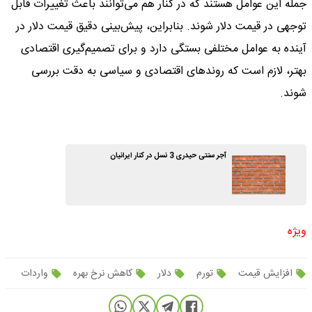
جمله این عوامل هستند که در کنار هم می‌توانند باعث تغییرات قابل
توجهی در قیمت دلار شوند. بنابراین، پیش‌بینی دقیق قیمت دلار در
آینده به عوامل مختلفی بستگی دارد و برای تصمیم‌گیری اقتصادی
بهتر، لازم است که روندهای اقتصادی و سیاسی به دقت بررسی
شوند.
آجر سنتی حیدری 3 نسل در کنار ایرانیان
ویژه
افزایش قیمت
تورم
دلار
کاهش نرخ بهره
واردات