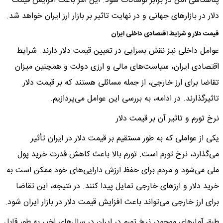
پناهگاهی امن در برابر نوسانات شود. این امر باعث افزایش قیمت
دلار در بازارهای جهانی و در نهایت تاثیر بر بازار ارز ایران خواهد شد.
قیمت دلار و شرایط اقتصادی داخلی ایران
عوامل داخلی نیز نقش بسزایی در تعیین قیمت دلار دارند. شرایط
اقتصادی ایران، سیاست‌های مالی و ارزی دولت و همچنین میزان
تقاضا برای ارز خارجی، از جمله مسائلی هستند که بر قیمت دلار
تاثیرگذارند. در ادامه، به بررسی این عوامل می‌پردازیم.
نرخ تورم و تاثیر آن بر قیمت دلار
یکی از عواملی که به طور مستقیم بر قیمت دلار در ایران تأثیر
می‌گذارد، نرخ تورم است. تورم بالا باعث کاهش قدرت خرید پول
ملی می‌شود و مردم برای حفظ ارزش دارایی‌های خود ممکن است به
خرید دلار و ارزهای خارجی تمایل پیدا کنند. در نتیجه، این تقاضا
برای ارز خارجی می‌تواند باعث افزایش قیمت دلار در بازار ایران شود.
طبق آمارهای موجود، نرخ تورم در ایران در سال‌های اخیر به طور قابل