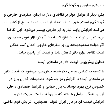
سفرهای خارجی و گردشگری
یکی دیگر از عوامل موثر بر تقاضای دلار در ایران، سفرهای خارجی و
گردشگری است. هرچقدر که تعداد ایرانیانی که به خارج از کشور سفر
می‌کنند افزایش یابد، نیاز به ارز خارجی بیشتر می‌شود. این تقاضا
برای دلار می‌تواند باعث افزایش قیمت آن در بازار شود. همچنین،
اگر دولت محدودیت‌هایی بر سفرهای خارجی اعمال کند، ممکن
است تقاضا برای دلار کاهش یابد و قیمت آن پایین بیاید.
تحلیل پیش‌بینی قیمت دلار در ماه‌های آینده
با توجه به تمامی عوامل ذکر شده، پیش‌بینی می‌شود که قیمت دلار
در ماه‌های آینده با افزایش مواجه شود. تصمیمات فدرال رزرو در
خصوص نرخ بهره، نوسانات بازار جهانی و شرایط اقتصادی داخلی
ایران، همگی عواملی هستند که می‌توانند باعث تقویت دلار و
افزایش قیمت آن در بازار ایران شوند. همچنین، افزایش تورم داخلی،