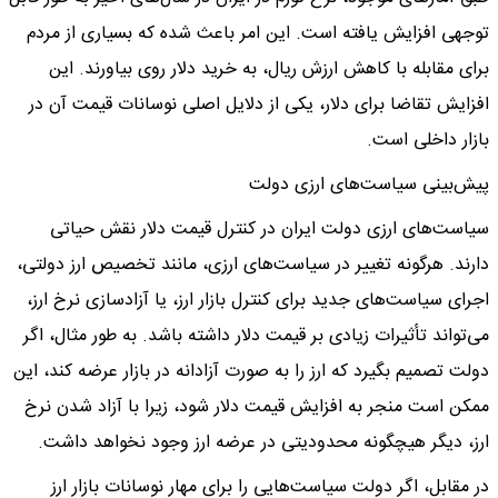
توجهی افزایش یافته است. این امر باعث شده که بسیاری از مردم
برای مقابله با کاهش ارزش ریال، به خرید دلار روی بیاورند. این
افزایش تقاضا برای دلار، یکی از دلایل اصلی نوسانات قیمت آن در
بازار داخلی است.
پیش‌بینی سیاست‌های ارزی دولت
سیاست‌های ارزی دولت ایران در کنترل قیمت دلار نقش حیاتی
دارند. هرگونه تغییر در سیاست‌های ارزی، مانند تخصیص ارز دولتی،
اجرای سیاست‌های جدید برای کنترل بازار ارز، یا آزادسازی نرخ ارز،
می‌تواند تأثیرات زیادی بر قیمت دلار داشته باشد. به طور مثال، اگر
دولت تصمیم بگیرد که ارز را به صورت آزادانه در بازار عرضه کند، این
ممکن است منجر به افزایش قیمت دلار شود، زیرا با آزاد شدن نرخ
ارز، دیگر هیچگونه محدودیتی در عرضه ارز وجود نخواهد داشت.
در مقابل، اگر دولت سیاست‌هایی را برای مهار نوسانات بازار ارز