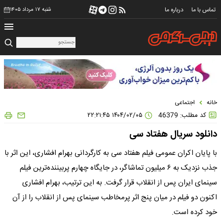
تماس با ما
درباره ما
شنبه ۱۷ مرداد ۱۴۰۵
خانه
اجتماعی
کد مطلب: 46379
۱۴۰۴/۰۲/۰۵ ۲۲:۲۱:۴۵
دانلود سریال هفتاد سی
با پایان اکران عمومی فیلم هفتاد سی به کارگردانی بهرام افشاری، این اثر با
جذب نزدیک به ۶ میلیون تماشاگر، در جایگاه چهارم پربیننده‌ترین فیلم‌
سینمای ایران پس از انقلاب قرار گرفت. به این ترتیب، بهرام افشاری
اکنون دو فیلم در میان پنج اثر پرمخاطب سینمای پس از انقلاب را از آن
خود کرده است.