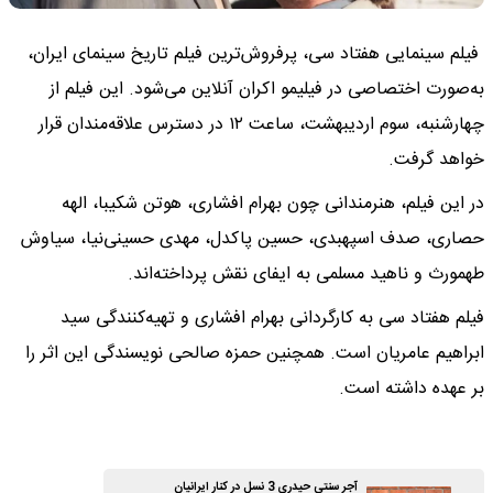
فیلم سینمایی هفتاد سی، پرفروش‌ترین فیلم تاریخ سینمای ایران،
به‌صورت اختصاصی در فیلیمو اکران آنلاین می‌شود. این فیلم از
چهارشنبه، سوم اردیبهشت، ساعت ۱۲ در دسترس علاقه‌مندان قرار
خواهد گرفت.
در این فیلم، هنرمندانی چون بهرام افشاری، هوتن شکیبا، الهه
حصاری، صدف اسپهبدی، حسین پاکدل، مهدی حسینی‌نیا، سیاوش
طهمورث و ناهید مسلمی به ایفای نقش پرداخته‌اند.
فیلم هفتاد سی به کارگردانی بهرام افشاری و تهیه‌کنندگی سید
ابراهیم عامریان است. همچنین حمزه صالحی نویسندگی این اثر را
بر عهده داشته است.
آجر سنتی حیدری 3 نسل در کنار ایرانیان