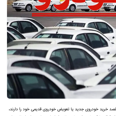
قصد خرید خودروی جدید یا تعویض خودروی قدیمی خود را دارند،