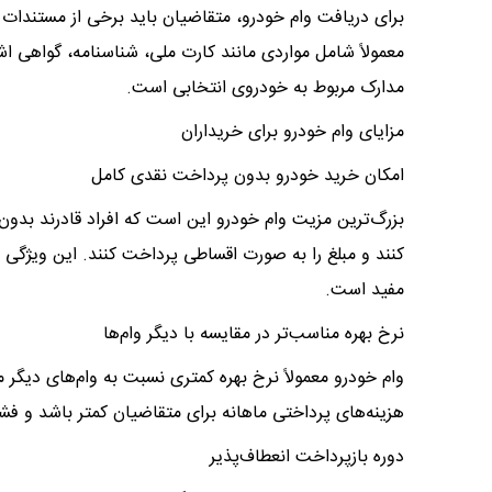
برای دریافت وام خودرو، متقاضیان باید برخی از مستندات 
معمولاً شامل مواردی مانند کارت ملی، شناسنامه، گواهی اش
مدارک مربوط به خودروی انتخابی است.
مزایای وام خودرو برای خریداران
امکان خرید خودرو بدون پرداخت نقدی کامل
بزرگ‌ترین مزیت وام خودرو این است که افراد قادرند بدون
کنند و مبلغ را به صورت اقساطی پرداخت کنند. این ویژگی ب
مفید است.
نرخ بهره مناسب‌تر در مقایسه با دیگر وام‌ها
وام خودرو معمولاً نرخ بهره کمتری نسبت به وام‌های دیگر
هزینه‌های پرداختی ماهانه برای متقاضیان کمتر باشد و فش
دوره بازپرداخت انعطاف‌پذیر