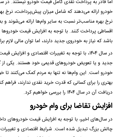
خودرو ارائه می‌دهند که شامل میزان پیش‌پرداخت، نرخ بهره
نرخ بهره مناسب‌تر نسبت به سایر وام‌ها ارائه می‌شوند و ب
اقساطی پرداخت کنند. با توجه به افزایش قیمت خودروها و 
باشد که نیاز به خودروی جدید دارند، اما توان مالی لازم برا
در سال ۱۴۰۴، با توجه به تغییرات اقتصادی و افزایش
جدید و یا تعویض خودروهای قدیمی خود هستند. یکی از گزین
خودرو است. این وام‌ها نه تنها به مردم کمک می‌کنند تا خو
بهتری را برای کسانی که قدرت خرید نقدی ندارند، فراهم کنن
دریافت آن در سال ۱۴۰۴ را بررسی خواهیم کرد.
افزایش تقاضا برای وام خودرو
در سال‌های اخیر، با توجه به افزایش قیمت خودروهای داخل
چالش بزرگ تبدیل شده است. شرایط اقتصادی و تغییرات ن