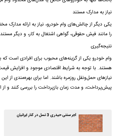
بانک‌ها تنها به خودروهای خاص یا مدل‌های محدود وام می
نیاز به مدارک مستند
یکی دیگر از چالش‌های وام خودرو، نیاز به ارائه مدارک م
را مانند فیش حقوقی، گواهی اشتغال به کار، و دیگر مستندات
نتیجه‌گیری
وام خودرو یکی از گزینه‌های محبوب برای افرادی است که
هستند. با توجه به شرایط اقتصادی موجود و افزایش قیمت خو
نیازهای حمل‌ونقل روزمره باشند. اما برای بهره‌مندی از این
پیش‌پرداخت، و مدت زمان بازپرداخت را بررسی کنند و از ا
آجر سنتی حیدری 3 نسل در کنار ایرانیان