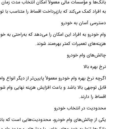
بانک‌ها و مؤسسات مالی معمولاً امکان انتخاب مدت زمان ب
به افراد کمک می‌کند که بازپرداخت اقساط را متناسب با تو
دسترسی آسان به خودرو
وام خودرو به افراد این امکان را می‌دهد که به‌راحتی به خ
هزینه‌های تعمیرات کمتر بهره‌مند شوند.
چالش‌های وام خودرو
نرخ بهره بالا
اگرچه نرخ بهره وام خودرو معمولاً پایین‌تر از دیگر انواع وا
قابل توجهی بالا باشد و باعث افزایش هزینه نهایی وام شود
اقساط را دارند.
محدودیت در انتخاب خودرو
یکی از چالش‌های وام خودرو، محدودیت‌هایی است که بانک‌