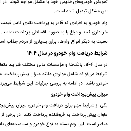
تعویض خودروهای قدیمی خود با مشکل مواجه شوند. در این
این مشکل تبدیل شده است.
وام خودرو به افرادی که قادر به پرداخت نقدی کامل قیمت خ
خریداری کنند و مبلغ را به صورت اقساطی پرداخت نمایند. ا
نسبت به دیگر انواع وام‌ها، برای بسیاری از مردم جذاب اس
شرایط دریافت وام خودرو در سال ۱۴۰۴
در سال ۱۴۰۴، بانک‌ها و مؤسسات مالی مختلف شرایط 
شرایط می‌تواند شامل مواردی مانند میزان پیش‌پرداخت، 
خودرو باشد. در ادامه به بررسی جزئیات این شرایط می‌پردا
میزان پیش‌پرداخت وام خودرو
یکی از شرایط مهم برای دریافت وام خودرو، میزان پیش‌پرد
متغیر است. این رقم بسته به نوع خودرو و سیاست‌های بانک