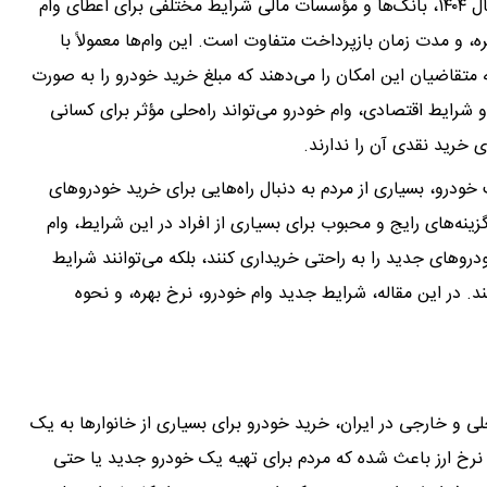
اما قادر به پرداخت نقدی کامل قیمت خودرو نیستند. در سال ۱۴۰۴، بانک‌ها و مؤسسات مالی شرایط مختلفی برای اعطای وام
، و مدت زمان بازپرداخت متفاوت است. این وام‌ها معمولاً با
ه متقاضیان این امکان را می‌دهند که مبلغ خرید خودرو را به صورت
شرایط اقتصادی، وام خودرو می‌تواند راه‌حلی مؤثر برای کسانی
ی خرید نقدی آن را ندارند.
 قیمت خودرو، بسیاری از مردم به دنبال راه‌هایی برای خرید خودروهای
ه‌های رایج و محبوب برای بسیاری از افراد در این شرایط، وام
دروهای جدید را به راحتی خریداری کنند، بلکه می‌توانند شرایط
د. در این مقاله، شرایط جدید وام خودرو، نرخ بهره، و نحوه
ی و خارجی در ایران، خرید خودرو برای بسیاری از خانوارها به یک
رخ ارز باعث شده که مردم برای تهیه یک خودرو جدید یا حتی