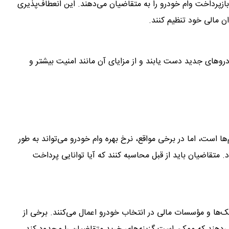
ازپرداخت وام خودرو را به متقاضیان می‌دهند. این انعطاف‌پذیری
ان مالی خود تنظیم کنند.
ودروهای جدید دست یابند و از مزایای آن مانند امنیت بیشتر و
م‌ها است، اما در برخی مواقع، نرخ بهره وام خودرو می‌تواند به طور
. متقاضیان باید از قبل محاسبه کنند که آیا توانایی پرداخت
ها و مؤسسات مالی در انتخاب خودرو اعمال می‌کنند. برخی از