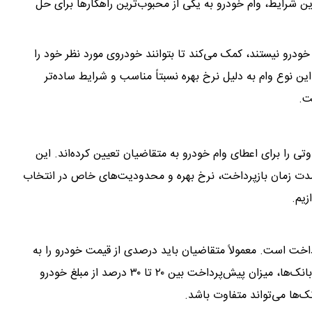
 شرایط، وام خودرو به یکی از محبوب‌ترین راهکارها برای حل
ودرو نیستند، کمک می‌کند تا بتوانند خودروی مورد نظر خود را
ین نوع وام به دلیل نرخ بهره نسبتاً مناسب و شرایط ساده‌تر
ت.
متفاوتی را برای اعطای وام خودرو به متقاضیان تعیین کرده‌اند. این
مدت زمان بازپرداخت، نرخ بهره و محدودیت‌های خاص در انتخاب
زیم.
اخت است. معمولاً متقاضیان باید درصدی از قیمت خودرو را به
عنوان پیش‌پرداخت به فروشنده پرداخت کنند. در برخی از بانک‌ها، میزان پیش‌پرداخت بین ۲۰ تا ۳۰ درصد از مبلغ خودرو
‌ها می‌تواند متفاوت باشد.