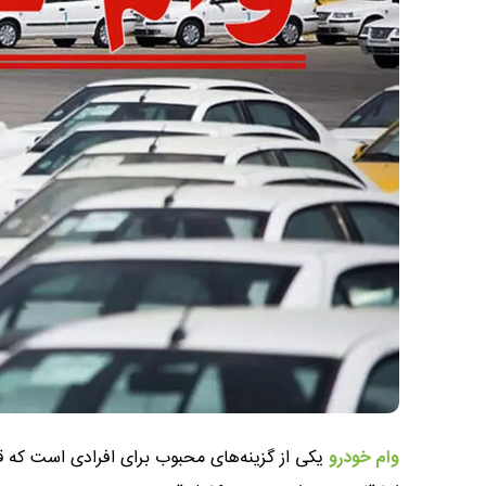
وام خودرو
یکی از گزینه‌های محبوب برای افرادی است که 