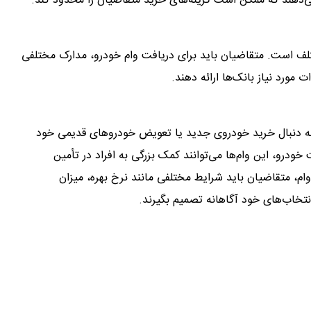
‌دهند که ممکن است گزینه‌های خرید متقاضیان را محدود کند.
ختلف است. متقاضیان باید برای دریافت وام خودرو، مدارک مختلفی
 مورد نیاز بانک‌ها ارائه دهند.
 به دنبال خرید خودروی جدید یا تعویض خودروهای قدیمی خود
درو، این وام‌ها می‌توانند کمک بزرگی به افراد در تأمین
 وام، متقاضیان باید شرایط مختلفی مانند نرخ بهره، میزان
نتخاب‌های خود آگاهانه تصمیم بگیرند.