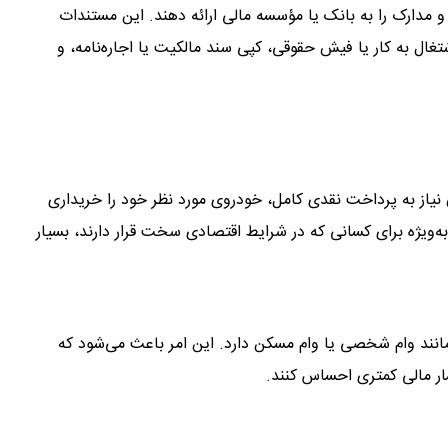
و مدارک را به بانک یا مؤسسه مالی ارائه دهند. این مستندات
تغال به کار یا فیش حقوقی، کپی سند مالکیت یا اجاره‌نامه، و
 نیاز به پرداخت نقدی کامل، خودروی مورد نظر خود را خریداری
ه‌ویژه برای کسانی که در شرایط اقتصادی سخت قرار دارند، بسیار
 مانند وام شخصی یا وام مسکن دارد. این امر باعث می‌شود که
ار مالی کمتری احساس کنند.