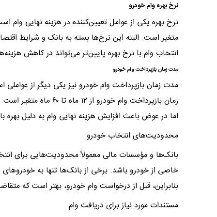
نرخ بهره وام خودرو
متغیر است. البته این نرخ‌ها بسته به بانک و شرایط اقتص
انتخاب وام با نرخ بهره پایین‌تر می‌تواند در کاهش هزینه‌
مدت زمان بازپرداخت وام خودرو
زمان بازپرداخت وام خودر
اما در عوض باعث افزایش هزینه نهایی وام به دلیل بهره بال
محدودیت‌های انتخاب خودرو
بانک‌ها و مؤسسات مالی معمولاً محدودیت‌هایی برای انت
خاصی از خودرو باشد. برخی از بانک‌ها تنها به خودروها
بنابراین، قبل از درخواست وام خودرو، بهتر است که متقا
مستندات مورد نیاز برای دریافت وام