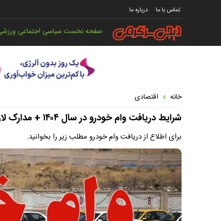
تماس با ما
درباره ما
صفحه نخست
سیاسی
اجتماعی
ورزشی
خانه
اقتصادی
شرایط دریافت وام خودرو در سال ۱۴۰۴ + مدارک لازم
برای اطلاع از دریافت وام خودرو مطلب زیر را بخوانید.