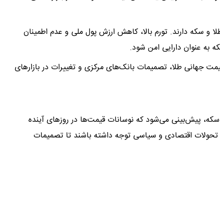
 و سکه دارند. تورم بالا، کاهش ارزش پول ملی و عدم اطمینان
 به عنوان دارایی امن شود.​
یمت جهانی طلا، تصمیمات بانک‌های مرکزی و تغییرات در بازارهای
و سکه، پیش‌بینی می‌شود که نوسانات قیمت‌ها در روزهای آینده
ت به تحولات اقتصادی و سیاسی توجه داشته باشند تا تصمیمات