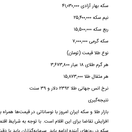
سکه بهار آزادی ۴۱,۰۳۰,۰۰۰
نیم سکه ۲۵,۴۰۰,۰۰۰
ربع سکه ۱۵,۵۰۰,۰۰۰
سکه گرمی ۷,۰۰۰,۰۰۰
نوع طلا قیمت (تومان)
هر گرم طلای ۱۸ عیار ۳,۶۷۳,۸۰۰
هر مثقال طلا ۱۵,۸۷۳,۰۰۰
نرخ انس جهانی طلا ۲۳۹۲ دلار و ۳۹ سنت
نتیجه‌گیری
بازار طلا و سکه ایران امروز با نوساناتی در قیمت‌ها همرا
افزایش تقاضا برای این اقلام است. با توجه به شرایط اق
سکه در روزهای آینده ادامه یابد. سرمایه‌گذاران باید با د