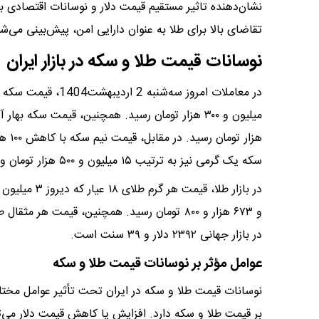
نشان‌دهنده تاثیر مستقیم قیمت دلار و نوسانات اقتصادی 
تقاضای بالا برای طلا به عنوان دارایی امن، پیش‌بینی می‌
نوسانات قیمت طلا و سکه در بازار ایران
سکه یک گرمی نیز به ترتیب ۱۵ میلیون و ۵۰۰ هزار تومان و ۷ میلیون تومان ثابت ماند.
در بازار جهانی ۲۳۹۲ دلار و ۳۹ سنت است.
عوامل مؤثر بر نوسانات قیمت طلا و سکه
نوسانات قیمت طلا و سکه در ایران تحت تأثیر عوامل مختلفی 
بر قیمت طلا و سکه دارد. افزایش یا کاهش قیمت دلار می‌ت