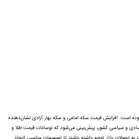
ه بوده است. افزایش قیمت سکه امامی و سکه بهار آزادی نشان‌دهنده
تصادی و سیاسی کشور، پیش‌بینی می‌شود که نوسانات قیمت طلا و
قت به تحولات بازار توجه داشته باشند تا تصمیمات مناسبی اتخاذ