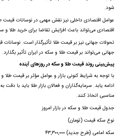
شود.​
عوامل اقتصادی داخلی نیز نقش مهمی در نوسانات قیمت طلا
اقتصادی می‌تواند باعث افزایش تقاضا برای خرید طلا و سکه
تحولات جهانی نیز بر قیمت طلا تأثیرگذار است. نوسانات ق
جهانی می‌تواند بر قیمت طلا و سکه در ایران تأثیر بگذارد.​
پیش‌بینی روند قیمت طلا و سکه در روزهای آینده
با توجه به شرایط کنونی بازار و عوامل مؤثر بر قیمت طلا 
ادامه یابد. سرمایه‌گذاران و فعالان بازار طلا باید با دق
مناسبی اتخاذ کنند.​
جدول قیمت طلا و سکه در بازار امروز
نوع سکه قیمت (تومان)
سکه امامی (طرح جدید) ۴۳,۳۰۰,۰۰۰