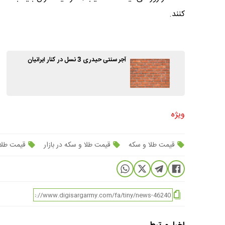
کنند.
آجر سنتی حیدری 3 نسل در کنار ایرانیان
ویژه
قیمت طلا و سکه
قیمت طلا و سکه در بازار
قیمت طلا 