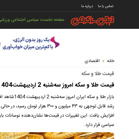
تماس با ما
درباره ما
صفحه نخست
سیاسی
اجتماعی
ورزشی
خانه
اقتصادی
قیمت طلا و سکه
قیمت طلا و سکه امروز سه‌شنبه 2 اردیبهشت1404 | نگاهی به روند صعودی بازار طلا در ایران
بازار طلا و 
افزایش یافت. این تغییرات در قیمت‌ها نشان‌دهنده نوسانات با
سیاسی قرار دارد.