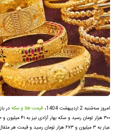
امروز سه‌شنبه 2 اردیبهشت 1404،
قیمت طلا و سکه