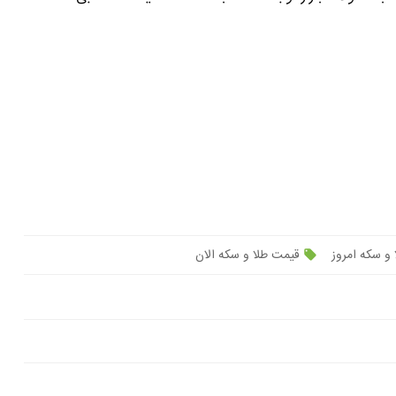
و سکه امروز
قیمت طلا و سکه الان