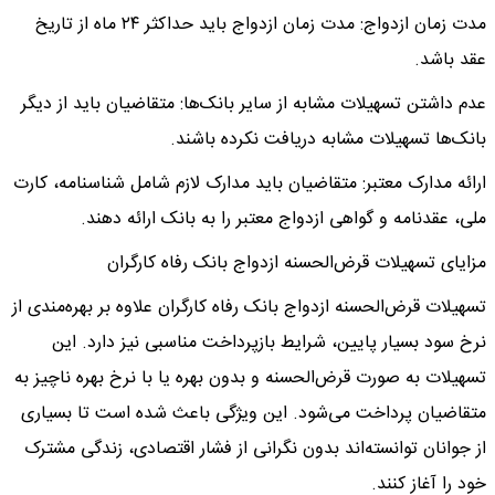
مدت زمان ازدواج: مدت زمان ازدواج باید حداکثر ۲۴ ماه از تاریخ
عقد باشد.
عدم داشتن تسهیلات مشابه از سایر بانک‌ها: متقاضیان باید از دیگر
بانک‌ها تسهیلات مشابه دریافت نکرده باشند.
ارائه مدارک معتبر: متقاضیان باید مدارک لازم شامل شناسنامه، کارت
ملی، عقدنامه و گواهی ازدواج معتبر را به بانک ارائه دهند.
مزایای تسهیلات قرض‌الحسنه ازدواج بانک رفاه کارگران
تسهیلات قرض‌الحسنه ازدواج بانک رفاه کارگران علاوه بر بهره‌مندی از
نرخ سود بسیار پایین، شرایط بازپرداخت مناسبی نیز دارد. این
تسهیلات به صورت قرض‌الحسنه و بدون بهره یا با نرخ بهره ناچیز به
متقاضیان پرداخت می‌شود. این ویژگی باعث شده است تا بسیاری
از جوانان توانسته‌اند بدون نگرانی از فشار اقتصادی، زندگی مشترک
خود را آغاز کنند.