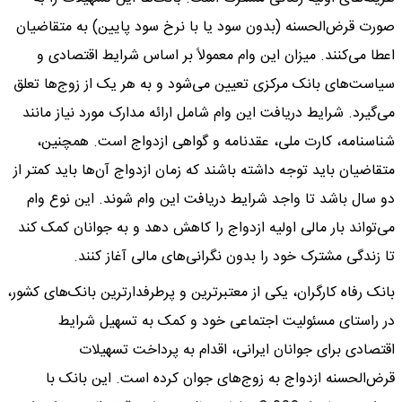
صورت قرض‌الحسنه (بدون سود یا با نرخ سود پایین) به متقاضیان
اعطا می‌کنند. میزان این وام معمولاً بر اساس شرایط اقتصادی و
سیاست‌های بانک مرکزی تعیین می‌شود و به هر یک از زوج‌ها تعلق
می‌گیرد. شرایط دریافت این وام شامل ارائه مدارک مورد نیاز مانند
شناسنامه، کارت ملی، عقدنامه و گواهی ازدواج است. همچنین،
متقاضیان باید توجه داشته باشند که زمان ازدواج آن‌ها باید کمتر از
دو سال باشد تا واجد شرایط دریافت این وام شوند. این نوع وام
می‌تواند بار مالی اولیه ازدواج را کاهش دهد و به جوانان کمک کند
تا زندگی مشترک خود را بدون نگرانی‌های مالی آغاز کنند.
بانک رفاه کارگران، یکی از معتبرترین و پرطرفدارترین بانک‌های کشور،
در راستای مسئولیت اجتماعی خود و کمک به تسهیل شرایط
اقتصادی برای جوانان ایرانی، اقدام به پرداخت تسهیلات
قرض‌الحسنه ازدواج به زوج‌های جوان کرده است. این بانک با