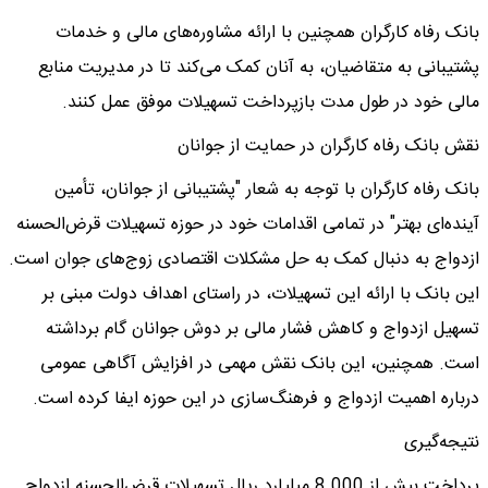
بانک رفاه کارگران همچنین با ارائه مشاوره‌های مالی و خدمات
پشتیبانی به متقاضیان، به آنان کمک می‌کند تا در مدیریت منابع
مالی خود در طول مدت بازپرداخت تسهیلات موفق عمل کنند.
نقش بانک رفاه کارگران در حمایت از جوانان
بانک رفاه کارگران با توجه به شعار "پشتیبانی از جوانان، تأمین
آینده‌ای بهتر" در تمامی اقدامات خود در حوزه تسهیلات قرض‌الحسنه
ازدواج به دنبال کمک به حل مشکلات اقتصادی زوج‌های جوان است.
این بانک با ارائه این تسهیلات، در راستای اهداف دولت مبنی بر
تسهیل ازدواج و کاهش فشار مالی بر دوش جوانان گام برداشته
است. همچنین، این بانک نقش مهمی در افزایش آگاهی عمومی
درباره اهمیت ازدواج و فرهنگ‌سازی در این حوزه ایفا کرده است.
نتیجه‌گیری
پرداخت بیش از 8.000 میلیارد ریال تسهیلات قرض‌الحسنه ازدواج