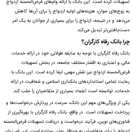
تسهیلات کرده است. این بانک با ارائه وام‌های قرض‌الحسنه ازدواج
به زوج‌های جوان، هزینه‌های اولیه ازدواج را برای آن‌ها کاهش
می‌دهد و در نتیجه، ازدواج را برای بسیاری از جوانان به یک امر
دست‌یافتنی‌تر تبدیل می‌کند.
چرا بانک رفاه کارگران؟
بانک رفاه کارگران با توجه به سابقه طولانی خود در ارائه خدمات
مالی و اعتباری به اقشار مختلف جامعه، در بخش تسهیلات
قرض‌الحسنه ازدواج نیز نقش مهمی ایفا کرده است. این بانک با
رعایت تمامی استانداردهای بانکداری اسلامی و شفافیت در ارائه
خدمات، توانسته است اعتماد بسیاری از متقاضیان را جلب کند.
یکی از ویژگی‌های مهم این بانک، سرعت در پردازش درخواست‌ها و
پرداخت تسهیلات است. در واقع، بانک رفاه کارگران با بهره‌گیری از
فناوری‌های نوین، فرآیند درخواست و دریافت تسهیلات قرض‌الحسنه
ازدواج را برای متقاضیان به حداقل زمان رسانده است. این امر برای