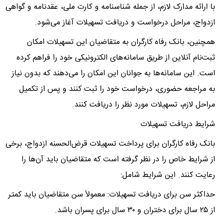
با ارائه مدارک لازم، از جمله شناسنامه و کارت ملی، عقدنامه و گواهی
ازدواج، مراحل درخواست و دریافت تسهیلات آغاز می‌شود.
همچنین، بانک رفاه کارگران به متقاضیان این تسهیلات امکان
ثبت‌نام آنلاین از طریق سامانه‌های الکترونیکی خود را فراهم کرده
است. این سامانه‌ها به جوانان این امکان را می‌دهند که بدون نیاز
به مراجعه حضوری، درخواست خود را ثبت کنند و پس از تکمیل
مراحل لازم، تسهیلات مورد نظر را دریافت کنند.
شرایط دریافت تسهیلات
بانک رفاه کارگران برای پرداخت تسهیلات قرض‌الحسنه ازدواج، برخی
از شرایط خاص را در نظر گرفته است که متقاضیان باید آن‌ها را
رعایت کنند. این شرایط شامل:
حداکثر سن برای دریافت تسهیلات: معمولاً سن متقاضیان باید کمتر
از ۲۵ سال برای دختران و ۳۰ سال برای پسران باشد.