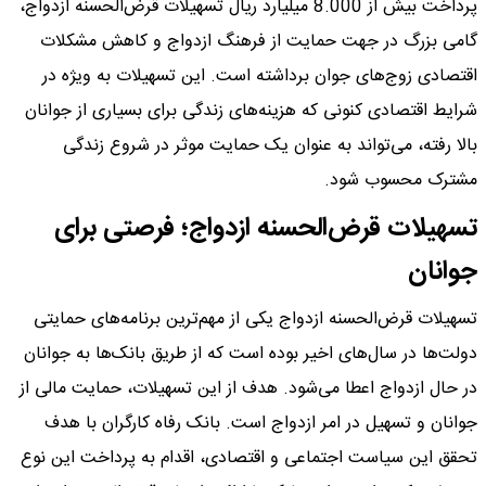
پرداخت بیش از 8.000 میلیارد ریال تسهیلات قرض‌الحسنه ازدواج،
گامی بزرگ در جهت حمایت از فرهنگ ازدواج و کاهش مشکلات
اقتصادی زوج‌های جوان برداشته است. این تسهیلات به ویژه در
شرایط اقتصادی کنونی که هزینه‌های زندگی برای بسیاری از جوانان
بالا رفته، می‌تواند به عنوان یک حمایت موثر در شروع زندگی
مشترک محسوب شود.
تسهیلات قرض‌الحسنه ازدواج؛ فرصتی برای
جوانان
تسهیلات قرض‌الحسنه ازدواج یکی از مهم‌ترین برنامه‌های حمایتی
دولت‌ها در سال‌های اخیر بوده است که از طریق بانک‌ها به جوانان
در حال ازدواج اعطا می‌شود. هدف از این تسهیلات، حمایت مالی از
جوانان و تسهیل در امر ازدواج است. بانک رفاه کارگران با هدف
تحقق این سیاست اجتماعی و اقتصادی، اقدام به پرداخت این نوع