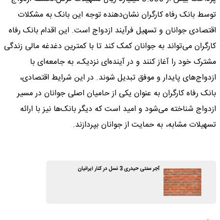
توسط بانک رفاه کارگران نشان‌دهنده توجه این بانک به مشکلات
اقتصادی جوانان و تسهیل فرآیند ازدواج است. این اقدام بانک رفاه
کارگران می‌تواند به جوانان کمک کند تا با کمترین دغدغه مالی زندگی
مشترک خود را آغاز کنند و در آینده‌ای نزدیک، به جامعه‌ای با
ازدواج‌های پایدار و موفق تبدیل شوند. در این شرایط اقتصادی،
بانک رفاه کارگران به عنوان یکی از حامیان اصلی جوانان در مسیر
ازدواج شناخته می‌شود و امید است که دیگر بانک‌ها نیز با ارائه
تسهیلات مشابه، به حمایت از جوانان بپردازند.
آجر سنتی حیدری 3 نسل در کنار ایرانیان