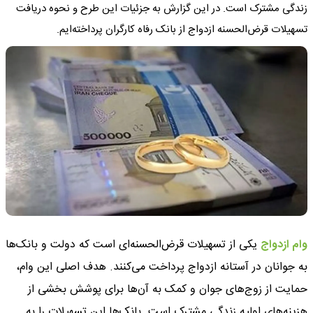
زندگی مشترک است. در این گزارش به جزئیات این طرح و نحوه دریافت
تسهیلات قرض‌الحسنه ازدواج از بانک رفاه کارگران پرداخته‌ایم.
وام ازدواج
یکی از تسهیلات قرض‌الحسنه‌ای است که دولت و بانک‌ها
به جوانان در آستانه ازدواج پرداخت می‌کنند. هدف اصلی این وام،
حمایت از زوج‌های جوان و کمک به آن‌ها برای پوشش بخشی از
هزینه‌های اولیه زندگی مشترک است. بانک‌ها این تسهیلات را به