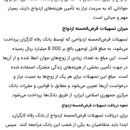
جوانانی که به سرعت نیاز به تأمین هزینه‌های ازدواج دارند، بسیار
مهم و حیاتی است.
میزان تسهیلات قرض‌الحسنه ازدواج
تسهیلات قرض‌الحسنه ازدواجی که توسط بانک رفاه کارگران پرداخت
می‌شود، به مبلغ قابل توجهی بالغ بر 8.000 میلیارد ریال رسیده
است. این مبلغ به تعداد زیادی از زوج‌های جوان اعطا شده و از آن‌ها
در جهت تأمین بخشی از هزینه‌های زندگی مشترک استفاده شده
است. مبلغ این تسهیلات برای هر یک از زوج‌ها به نسبت نیاز و
درخواست آن‌ها تعیین می‌شود و مطابق با قوانین و مقررات بانک
مرکزی جمهوری اسلامی ایران، از طریق بانک‌ها پرداخت می‌شود.
نحوه دریافت تسهیلات قرض‌الحسنه ازدواج
برای دریافت تسهیلات قرض‌الحسنه ازدواج از بانک رفاه کارگران،
ابتدا باید متقاضیان به یکی از شعب این بانک مراجعه کنند. سپس