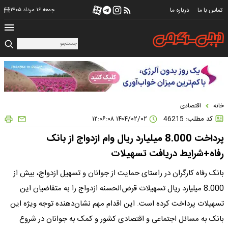
تماس با ما
درباره ما
جمعه ۱۶ مرداد ۱۴۰۵
خانه
اقتصادی
کد مطلب: 46215
۱۴۰۴/۰۲/۰۲ ۱۲:۰۶:۰۸
پرداخت 8.000 میلیارد ریال وام ازدواج از بانک
رفاه+شرایط دریافت تسهیلات
بانک رفاه کارگران در راستای حمایت از جوانان و تسهیل ازدواج، بیش از
8.000 میلیارد ریال تسهیلات قرض‌الحسنه ازدواج را به متقاضیان این
تسهیلات پرداخت کرده است. این اقدام مهم نشان‌دهنده توجه ویژه این
بانک به مسائل اجتماعی و اقتصادی کشور و کمک به جوانان در شروع