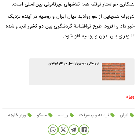
همکاری خواستار توقف همه تلاشهای غیرقانونی بین‌المللی است.
لاوروف همچنین از لغو روادید میان ایران و روسیه در آینده نزدیک
خبر داد و افزود، طرح توافقنامۀ گردشگری بین دو کشور انجام شده
تا ویزای بین ایران و روسیه لغو شود.
آجر سنتی حیدری 3 نسل در کنار ایرانیان
ویژه
ایران
توسعه و پیشرفت
روسیه
مسکو
وزیر خارجه