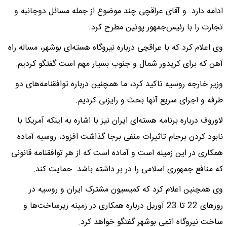
ادامه دارد و آقای عراقچی چند موضوع از جمله مسائل دوجانبه و
تجارت را با رئیس‌جمهور پوتین مطرح کرد.
وی اعلام کرد که با عراقچی درباره نیروگاه هسته‌ای بوشهر، مساله راه
آهن که برای کریدور شمال و جنوب بسیار مهم است گفتگو کردیم.
وزیر خارجه روسیه تاکید کرد، ما همچنین درباره توافقنامه‌های دو
طرفه و اجرای سریع آنها بحث و رایزنی کردیم.
لاوروف درباره برنامه هسته‌ای ایران نیز با اشاره به اینکه آمریکا با
نابود کردن برجام تاثیرات منفی برجا گذاشت افزود، روسیه آماده
همکاری در این زمینه است و آماده است که از هر توافقنامه قانونی
که منافع جمهوری اسلامی را در بر داشته باشد حمایت کند.
وی همچنین اعلام کرد که کمیسیون مشترک ایران و روسیه در
روزهای 22 تا 23 آوریل درباره همکاری در زمینه زیرساخت‌ها و
ساخت نیروگاه اتمی بوشهر گفتگو خواهد کرد.