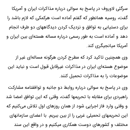
سرگئی لاوروف در پاسخ به سوالی درباره مذاکرات ایران و آمریکا
گفت، روسیه همانطور که گفتم آماده است هرکمکی که لازم باشد را
برای دستیابی به توافق و نزدیک کردن دیدگاههای دو طرف انجام
دهد و آماده است به طور رسمی درباره مساله هسته‌ای بین ایران و
آمریکا میانجیگری کند.
وی همچنین تاکید کرد که مطرح کردن هرگونه مساله‌ای غیر از
موضوع هسته‌ای ایران در مذاکرات غیرقابل قبول است و نباید این
موضوعات را به مذاکرات تحمیل کنند.
وی در پاسخ به سوالی درباره روابط دو جانبه و توافقنامه مشارکت
راهبردی برای مقابله با تحریمها گفت، وقتی که این توافق امضا شد
و وقتی وارد فاز اجرایی شود از همان روزهای اول تلاش می‌کنیم که
این تحریمهای تحمیلی غربی را از بین ببریم. با اعضای سازمانهای
مختلف و کشورهای دوست همکاری میکنیم و در واقع این سند