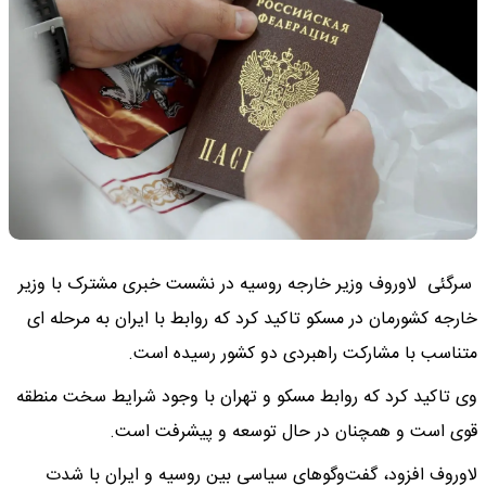
سرگئی لاوروف وزیر خارجه روسیه در نشست خبری مشترک با وزیر
خارجه کشورمان در مسکو تاکید کرد که روابط با ایران به مرحله ای
متناسب با مشارکت راهبردی دو کشور رسیده است.
وی تاکید کرد که روابط مسکو و تهران با وجود شرایط سخت منطقه
قوی است و همچنان در حال توسعه و پیشرفت است.
لاوروف افزود، گفت‌وگوهای سیاسی بین روسیه و ایران با شدت