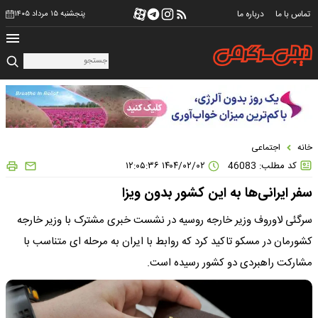
تماس با ما
درباره ما
پنجشنبه ۱۵ مرداد ۱۴۰۵
خانه
اجتماعی
کد مطلب: 46083
۱۴۰۴/۰۲/۰۲ ۱۲:۰۵:۳۶
سفر ایرانی‌ها به این کشور بدون ویزا
سرگئی لاوروف وزیر خارجه روسیه در نشست خبری مشترک با وزیر خارجه
کشورمان در مسکو تاکید کرد که روابط با ایران به مرحله ای متناسب با
مشارکت راهبردی دو کشور رسیده است.