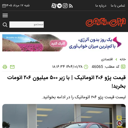
تماس با ما
درباره ما
شنبه ۱۷ مرداد ۱۴۰۵
خانه
اقتصادی
کد مطلب: 46065
۱۴۰۴/۰۱/۲۸ ۱۸:۱۶:۳۴
قیمت پژو ۲۰۶ اتوماتیک | با زیر ۵۰۰ میلیون ۲۰۶ اتومات
بخرید!
لیست قیمت پژو ۲۰۶ اتوماتیک را در ادامه بخوانید.