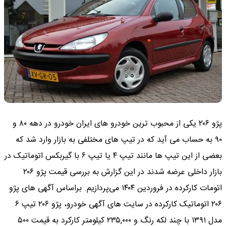
پژو ۲۰۶ یکی از محبوب ترین خودرو های ایران خودرو در دهه ۸۰ و
۹۰ به حساب می آید که در تیپ های مختلفی به بازار وارد شد که
بعضی از این تیپ ها مانند تیپ ۴ یا تیپ ۶ با گیربکس اتوماتیک در
بازار داخلی عرضه شدند در این گزارش به بررسی قیمت پژو ۲۰۶
اتومات کارکرده در فروردین ۱۴۰۴ می‌پردازیم. براساس آگهی های پژو
۲۰۶ اتوماتیک کارکرده در سایت های آگهی خودرو، پژو ۲۰۶ تیپ ۶
مدل ۱۳۹۱ با چند لکه رنگ و ۲۳۵,۰۰۰ کیلومتر کارکرد به قیمت ۵۰۰