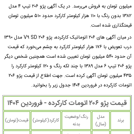
میلیون تومان به فروش می‌رسد. در یک آگهی پژو ۲۰۶ تیپ ۴ مدل
۱۳۸۲ بدون رنگ با ۱۱۰ هزار کیلومتر کارکرد حدود ۵۱۰ میلیون تومان
قیمتگذاری شده است.
در میان آگهی های ۲۰۶ اتوماتیک کارکرده، پژو ۲۰۶ V۹ SD مدل ۱۳۹۰
درب تعویض با ۱۷۶ هزار کیلومتر کارکرد به چشم می‌خورد که قیمت
آن حدود ۵۴۰ میلیون تومان تعیین شده است همچنین شخص دیگر
پژو ۲۰۶ تیپ ۶ مدل ۱۳۸۹ با چند لکه رنگ و ۱۲۰ کیلومتر کارکرد را
۴۳۵ میلیون تومان آگهی کرده است. جهت اطلاع از قیمت پژو ۲۰۶
اتومات کارکرده در فروردین ۱۴۰۴ جدول زیر را بخوانید.
قیمت پژو ۲۰۶ اتومات کارکرده - فروردین ۱۴۰۴
مدل
رنگ/وضعیت
برند
کارکرد(کیلومتر)
قیمت(تومان)
(سال)
بدنه