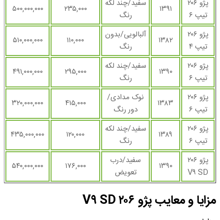
پژو ۲۰۶
سفید/چند لکه
۵۰۰,۰۰۰,۰۰۰
۲۳۵,۰۰۰
۱۳۹۱
تیپ ۶
رنگ
پژو ۲۰۶
آلبالویی/بدون
۵۱۰,۰۰۰,۰۰۰
۱۱۰,۰۰۰
۱۳۸۲
تیپ ۴
رنگ
پژو ۲۰۶
سفید/چند لکه
۴۹۱,۰۰۰,۰۰۰
۲۹۵,۰۰۰
۱۳۹۰
تیپ ۶
رنگ
پژو ۲۰۶
نوک مدادی/
۳۲۰,۰۰۰,۰۰۰
۴۱۵,۰۰۰
۱۳۸۳
تیپ ۶
دور رنگ
پژو ۲۰۶
سفید/چند لکه
۴۳۵,۰۰۰,۰۰۰
۱۲۰,۰۰۰
۱۳۸۹
تیپ ۶
رنگ
پژو ۲۰۶
سفید/درب
۵۴۰,۰۰۰,۰۰۰
۱۷۶,۰۰۰
۱۳۹۰
V۹ SD
تعویض
مزایا و معایب پژو ۲۰۶ V۹ SD