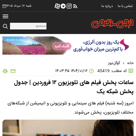
تماس با ما
درباره ما
شنبه ۱۷ مرداد ۱۴۰۵
خانه
گوگل‌نیوز
کد مطلب: 45419
۱۴۰۴/۰۱/۱۲ ۱۴:۰۳:۴۵
ساعات پخش فیلم های تلویزیون ۱۲ فروردین | جدول
پخش شبکه یک
امروز (سه شنبه) فیلم های سینمایی و تلویزیونی و انیمیشن از شبکه‌های
مختلف تلویزیون، پخش می‌شوند.