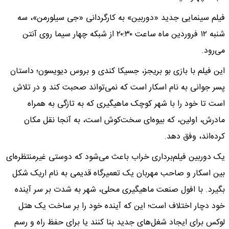
فیلم سینمایی جدید «دوربین» به کارگردانی «جی سیلورمن»، سه
شنبه ۱۲ فروردین ماه ساعت ۲۰:۳۰ از شبکه چهار سیما روی آنتن
می‌رود.
این فیلم با بازی بو بریجز، جسیکا کندی و بروس دیویسون؛ داستان
پسر جوانی به نام اسکار است که نمی‌تواند صحبت کند و در تلاش
است تا خود را با شهر کوچک ماهیگیری که به تازگی به همراه
مادرش، اولین، که بیوه‌ای سخت‌کوش است، به آنجا نقل مکان
کرده‌اند، وفق دهد.
یک دوربین فیلم‌برداری خراب باعث می‌شود که دوستی غیرمنتظره‌ای
بین اسکار و صاحب مهربان یک تعمیرگاه قدیمی به نام اریک شکل
بگیرد. با افول صنعت ماهیگیری محلی، شهر به شدت بر سر آینده
خود دچار اختلاف است؛ این که آینده خود را بر ساخت یک هتل
لوکس برای ایجاد شغل‌های جدید بنا کنند یا برای حفظ راه و رسم