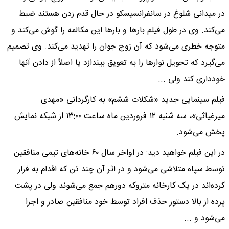
در میدانی شلوغ در سانفرانسیسکو در حال قدم زدن هستند ضبط
می‌کند. وی در طول فیلم بار‌ها و بار‌ها این مکالمه را گوش می‌کند و
متوجه خطری می‌شود که آن زوج جوان را تهدید می‌کند. وی تصمیم
می‌گیرد که تحویل نوار‌ها را به تعویق بیندازد یا اصلاً از دادن آنها
خودداری کند ولی ...
فیلم سینمایی جدید «شکلات ششم» به کارگردانی «مهدی
میرغیاثی»، سه شنبه ۱۲ فروردین ماه ساعت ۱۳:۰۰ از شبکه نمایش
پخش می‌شود.
در این فیلم خواهید دید: در اواخر سال ۶۰ خانه‌های تیمی منافقین
توسط سپاه متلاشی می‌شود و در اثر آن چند تن که اقدام به فرار
کرده‌اند در یک کارخانه متروکه دورهم جمع می‌شوند ولی در پشت
پرده از بالا دستور حذف افراد توسط خود منافقین صادر و اجرا
می‌شود و ...