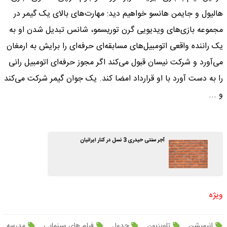
هالیول و جایمن هانسو خواهیم دید: مهارت‌های بالای یک گیمر در
مجموعه بازی‌های ویدیویی گرن توریسمو، شانس تبدیل شدن او به
یک راننده واقعی اتومبیل‌های مسابقه‌ای حرفه‌ای را برایش به ارمغان
می‌آورد و شرکت نیسان قبول می‌کند اگر مجوز حرفه‌ای اتومبیل رانی
را به دست آورد با او قرارداد امضا کند. یک جوان گیمر شرکت می‌کند
و ...
آجر سنتی حیدری 3 نسل در کنار ایرانیان
ویژه
انیمیشن
تلویزیون
جدول
فیلم های سینمایی
مدرسه