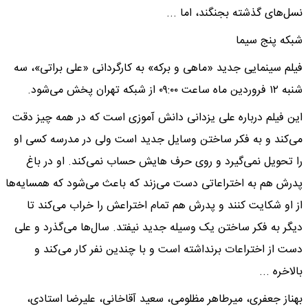
نسل‌های گذشته بجنگند، اما ...
شبکه پنج سیما
فیلم سینمایی جدید «ماهی و برکه» به کارگردانی «علی براتی»، سه
شنبه ۱۲ فروردین ماه ساعت ۰۹:۰۰ از شبکه تهران پخش می‌شود.
این فیلم درباره علی یزدانی دانش آموزی است که در همه چیز دقت
می‌کند و به فکر ساختن وسایل جدید است ولی در مدرسه کسی او
را تحویل نمی‌گیرد و روی حرف هایش حساب نمی‌کند. او در باغ
پدرش هم به اختراعاتی دست می‌زند که باعث می‌شود که همسایه‌ها
از او شکایت کنند و پدرش هم تمام اختراعش را خراب می‌کند تا
دیگر به فکر ساختن یک وسیله جدید نیفتد. سال‌ها می‌گذرد و علی
دست از اختراعات برنداشته است و با چندین نفر کار می‌کند و
بالاخره ...
بهناز جعفری، میرطاهر مظلومی، سعید آقاخانی، علیرضا استادی،