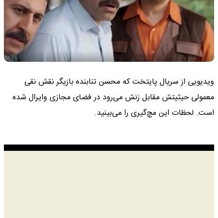
ویدیویی از سریال پایتخت که محسن تنابنده بازیگر نقش نقی
معمولی حیثیتش مقابل زنش می‌رود در فضای مجازی وایرال شده
است. لحظات این مچ‌گیری را می‌بینید.