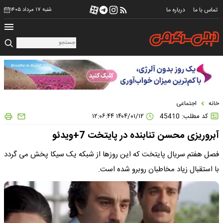
تماس با ما
درباره ما
شنبه ۱۷ مرداد ۱۴۰۵
خانه
اجتماعی
کد مطلب: 45410
۱۴۰۴/۰۱/۱۲ ۱۲:۰۶:۴۴
آبروریزی محسن تنابنده در پایتخت 7+ویدئو
فصل هفتم سریال پایتخت که این روزها از شبکه یک سیکا پخش می گردد
با استقبال زیاد مخاطبان روبرو شده است.